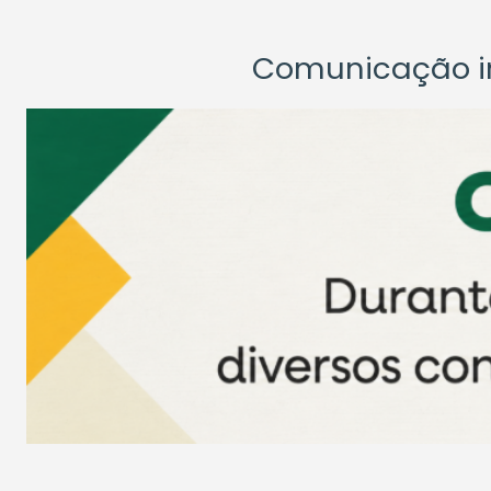
Comunicação ins