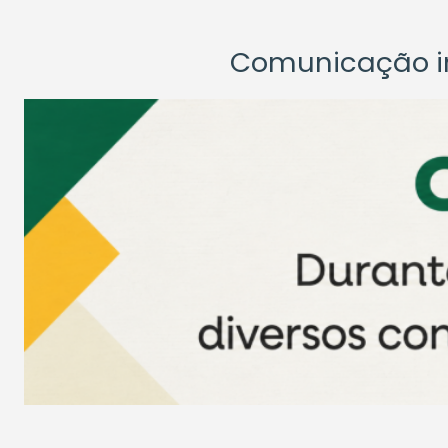
Comunicação ins