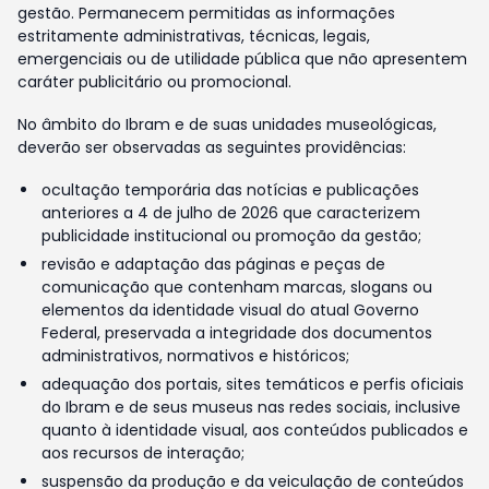
gestão. Permanecem permitidas as informações
estritamente administrativas, técnicas, legais,
emergenciais ou de utilidade pública que não apresentem
caráter publicitário ou promocional.
No âmbito do Ibram e de suas unidades museológicas,
deverão ser observadas as seguintes providências:
ocultação temporária das notícias e publicações
anteriores a 4 de julho de 2026 que caracterizem
publicidade institucional ou promoção da gestão;
revisão e adaptação das páginas e peças de
comunicação que contenham marcas, slogans ou
elementos da identidade visual do atual Governo
Federal, preservada a integridade dos documentos
administrativos, normativos e históricos;
adequação dos portais, sites temáticos e perfis oficiais
do Ibram e de seus museus nas redes sociais, inclusive
quanto à identidade visual, aos conteúdos publicados e
aos recursos de interação;
suspensão da produção e da veiculação de conteúdos