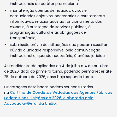
institucionais de caráter promocional;
manutenção apenas de notícias, avisos e
comunicados objetivos, necessários e estritamente
informativos, relacionados ao funcionamento dos
museus, à prestação de serviços públicos, à
programação cultural e às obrigações de
transparência;
submissão prévia das situações que possam suscitar
dúvida à unidade responsável pela comunicação
institucional e, quando necessário, à análise jurídica.
As medidas serão aplicadas de 4 de julho a 4 de outubro
de 2026, data do primeiro turno, podendo permanecer até
25 de outubro de 2026, caso haja segundo turno.
Orientações detalhadas podem ser consultadas
na
Cartilha de Condutas Vedadas aos Agentes Públicos
Federais nas Eleições de 2026, elaborada pela
Advocacia-Geral da União
.