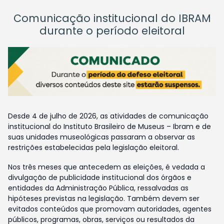
Comunicação institucional do IBRAM
durante o período eleitoral
Desde 4 de julho de 2026, as atividades de comunicação
institucional do Instituto Brasileiro de Museus – Ibram e de
suas unidades museológicas passaram a observar as
restrições estabelecidas pela legislação eleitoral.
Nos três meses que antecedem as eleições, é vedada a
divulgação de publicidade institucional dos órgãos e
entidades da Administração Pública, ressalvadas as
hipóteses previstas na legislação. Também devem ser
evitados conteúdos que promovam autoridades, agentes
públicos, programas, obras, serviços ou resultados da