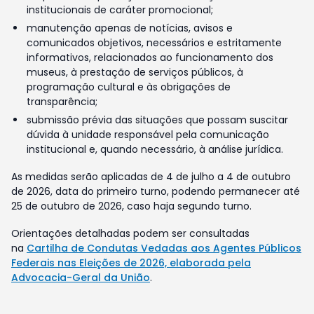
institucionais de caráter promocional;
manutenção apenas de notícias, avisos e
comunicados objetivos, necessários e estritamente
informativos, relacionados ao funcionamento dos
museus, à prestação de serviços públicos, à
programação cultural e às obrigações de
transparência;
submissão prévia das situações que possam suscitar
dúvida à unidade responsável pela comunicação
institucional e, quando necessário, à análise jurídica.
As medidas serão aplicadas de 4 de julho a 4 de outubro
de 2026, data do primeiro turno, podendo permanecer até
25 de outubro de 2026, caso haja segundo turno.
Orientações detalhadas podem ser consultadas
na
Cartilha de Condutas Vedadas aos Agentes Públicos
Federais nas Eleições de 2026, elaborada pela
Advocacia-Geral da União
.