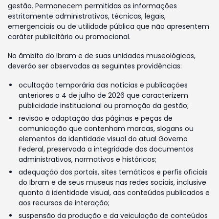
gestão. Permanecem permitidas as informações
estritamente administrativas, técnicas, legais,
emergenciais ou de utilidade pública que não apresentem
caráter publicitário ou promocional.
No âmbito do Ibram e de suas unidades museológicas,
deverão ser observadas as seguintes providências:
ocultação temporária das notícias e publicações
anteriores a 4 de julho de 2026 que caracterizem
publicidade institucional ou promoção da gestão;
revisão e adaptação das páginas e peças de
comunicação que contenham marcas, slogans ou
elementos da identidade visual do atual Governo
Federal, preservada a integridade dos documentos
administrativos, normativos e históricos;
adequação dos portais, sites temáticos e perfis oficiais
do Ibram e de seus museus nas redes sociais, inclusive
quanto à identidade visual, aos conteúdos publicados e
aos recursos de interação;
suspensão da produção e da veiculação de conteúdos