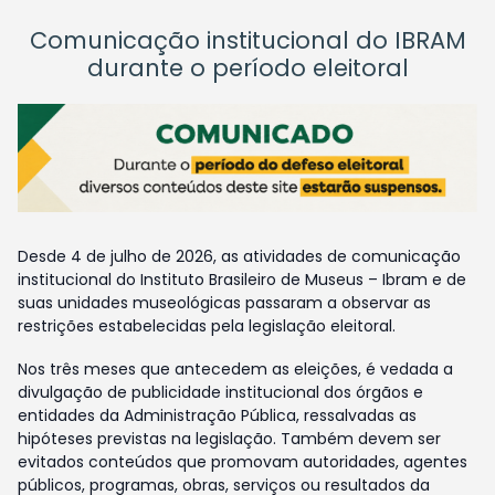
Comunicação institucional do IBRAM
durante o período eleitoral
Desde 4 de julho de 2026, as atividades de comunicação
institucional do Instituto Brasileiro de Museus – Ibram e de
suas unidades museológicas passaram a observar as
restrições estabelecidas pela legislação eleitoral.
Nos três meses que antecedem as eleições, é vedada a
divulgação de publicidade institucional dos órgãos e
entidades da Administração Pública, ressalvadas as
hipóteses previstas na legislação. Também devem ser
evitados conteúdos que promovam autoridades, agentes
públicos, programas, obras, serviços ou resultados da