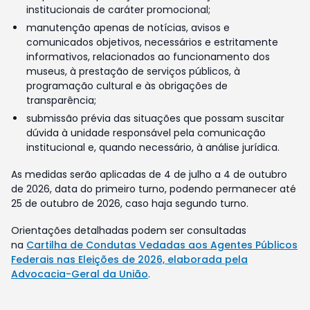
institucionais de caráter promocional;
manutenção apenas de notícias, avisos e
comunicados objetivos, necessários e estritamente
informativos, relacionados ao funcionamento dos
museus, à prestação de serviços públicos, à
programação cultural e às obrigações de
transparência;
submissão prévia das situações que possam suscitar
dúvida à unidade responsável pela comunicação
institucional e, quando necessário, à análise jurídica.
As medidas serão aplicadas de 4 de julho a 4 de outubro
de 2026, data do primeiro turno, podendo permanecer até
25 de outubro de 2026, caso haja segundo turno.
Orientações detalhadas podem ser consultadas
na
Cartilha de Condutas Vedadas aos Agentes Públicos
Federais nas Eleições de 2026, elaborada pela
Advocacia-Geral da União
.