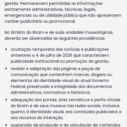
gestão. Permanecem permitidas as informações
estritamente administrativas, técnicas, legais,
emergenciais ou de utilidade pública que não apresentem
caráter publicitário ou promocional.
No âmbito do Ibram e de suas unidades museológicas,
deverão ser observadas as seguintes providências:
ocultação temporária das notícias e publicações
anteriores a 4 de julho de 2026 que caracterizem
publicidade institucional ou promoção da gestão;
revisão e adaptação das páginas e peças de
comunicação que contenham marcas, slogans ou
elementos da identidade visual do atual Governo
Federal, preservada a integridade dos documentos
administrativos, normativos e históricos;
adequação dos portais, sites temáticos e perfis oficiais
do Ibram e de seus museus nas redes sociais, inclusive
quanto à identidade visual, aos conteúdos publicados e
aos recursos de interação;
suspensão da produção e da veiculação de conteúdos