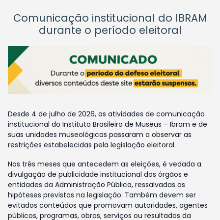
Comunicação institucional do IBRAM
durante o período eleitoral
Desde 4 de julho de 2026, as atividades de comunicação
institucional do Instituto Brasileiro de Museus – Ibram e de
suas unidades museológicas passaram a observar as
restrições estabelecidas pela legislação eleitoral.
Nos três meses que antecedem as eleições, é vedada a
divulgação de publicidade institucional dos órgãos e
entidades da Administração Pública, ressalvadas as
hipóteses previstas na legislação. Também devem ser
evitados conteúdos que promovam autoridades, agentes
públicos, programas, obras, serviços ou resultados da