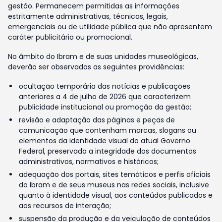
gestão. Permanecem permitidas as informações
estritamente administrativas, técnicas, legais,
emergenciais ou de utilidade pública que não apresentem
caráter publicitário ou promocional.
No âmbito do Ibram e de suas unidades museológicas,
deverão ser observadas as seguintes providências:
ocultação temporária das notícias e publicações
anteriores a 4 de julho de 2026 que caracterizem
publicidade institucional ou promoção da gestão;
revisão e adaptação das páginas e peças de
comunicação que contenham marcas, slogans ou
elementos da identidade visual do atual Governo
Federal, preservada a integridade dos documentos
administrativos, normativos e históricos;
adequação dos portais, sites temáticos e perfis oficiais
do Ibram e de seus museus nas redes sociais, inclusive
quanto à identidade visual, aos conteúdos publicados e
aos recursos de interação;
suspensão da produção e da veiculação de conteúdos