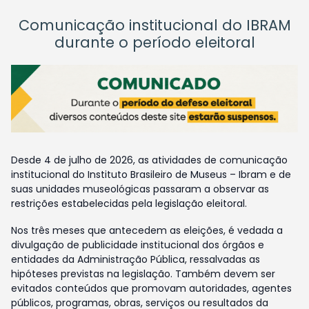
Comunicação institucional do IBRAM
durante o período eleitoral
Desde 4 de julho de 2026, as atividades de comunicação
institucional do Instituto Brasileiro de Museus – Ibram e de
suas unidades museológicas passaram a observar as
restrições estabelecidas pela legislação eleitoral.
Nos três meses que antecedem as eleições, é vedada a
divulgação de publicidade institucional dos órgãos e
entidades da Administração Pública, ressalvadas as
hipóteses previstas na legislação. Também devem ser
evitados conteúdos que promovam autoridades, agentes
públicos, programas, obras, serviços ou resultados da