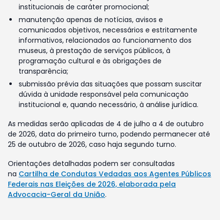
institucionais de caráter promocional;
manutenção apenas de notícias, avisos e
comunicados objetivos, necessários e estritamente
informativos, relacionados ao funcionamento dos
museus, à prestação de serviços públicos, à
programação cultural e às obrigações de
transparência;
submissão prévia das situações que possam suscitar
dúvida à unidade responsável pela comunicação
institucional e, quando necessário, à análise jurídica.
As medidas serão aplicadas de 4 de julho a 4 de outubro
de 2026, data do primeiro turno, podendo permanecer até
25 de outubro de 2026, caso haja segundo turno.
Orientações detalhadas podem ser consultadas
na
Cartilha de Condutas Vedadas aos Agentes Públicos
Federais nas Eleições de 2026, elaborada pela
Advocacia-Geral da União
.