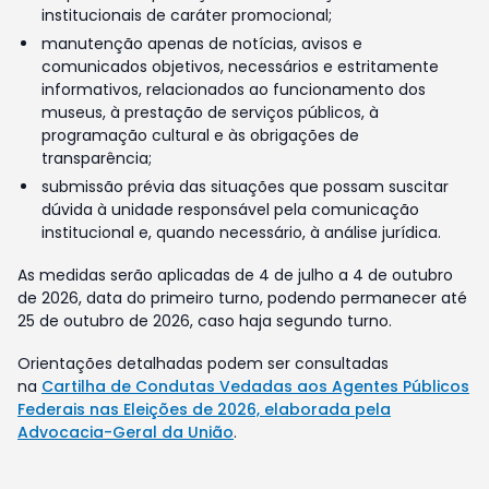
institucionais de caráter promocional;
manutenção apenas de notícias, avisos e
comunicados objetivos, necessários e estritamente
informativos, relacionados ao funcionamento dos
museus, à prestação de serviços públicos, à
programação cultural e às obrigações de
transparência;
submissão prévia das situações que possam suscitar
dúvida à unidade responsável pela comunicação
institucional e, quando necessário, à análise jurídica.
As medidas serão aplicadas de 4 de julho a 4 de outubro
de 2026, data do primeiro turno, podendo permanecer até
25 de outubro de 2026, caso haja segundo turno.
Orientações detalhadas podem ser consultadas
na
Cartilha de Condutas Vedadas aos Agentes Públicos
Federais nas Eleições de 2026, elaborada pela
Advocacia-Geral da União
.