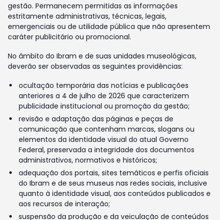
gestão. Permanecem permitidas as informações
estritamente administrativas, técnicas, legais,
emergenciais ou de utilidade pública que não apresentem
caráter publicitário ou promocional.
No âmbito do Ibram e de suas unidades museológicas,
deverão ser observadas as seguintes providências:
ocultação temporária das notícias e publicações
anteriores a 4 de julho de 2026 que caracterizem
publicidade institucional ou promoção da gestão;
revisão e adaptação das páginas e peças de
comunicação que contenham marcas, slogans ou
elementos da identidade visual do atual Governo
Federal, preservada a integridade dos documentos
administrativos, normativos e históricos;
adequação dos portais, sites temáticos e perfis oficiais
do Ibram e de seus museus nas redes sociais, inclusive
quanto à identidade visual, aos conteúdos publicados e
aos recursos de interação;
suspensão da produção e da veiculação de conteúdos