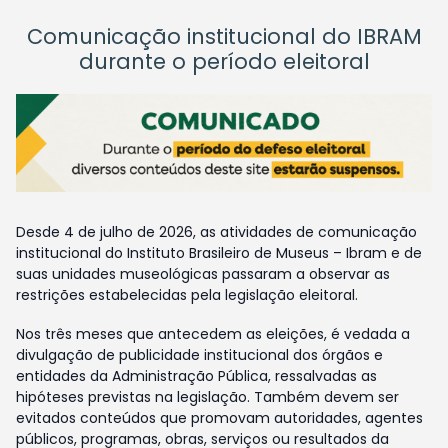
Comunicação institucional do IBRAM
durante o período eleitoral
Desde 4 de julho de 2026, as atividades de comunicação
institucional do Instituto Brasileiro de Museus – Ibram e de
suas unidades museológicas passaram a observar as
restrições estabelecidas pela legislação eleitoral.
Nos três meses que antecedem as eleições, é vedada a
divulgação de publicidade institucional dos órgãos e
entidades da Administração Pública, ressalvadas as
hipóteses previstas na legislação. Também devem ser
evitados conteúdos que promovam autoridades, agentes
públicos, programas, obras, serviços ou resultados da