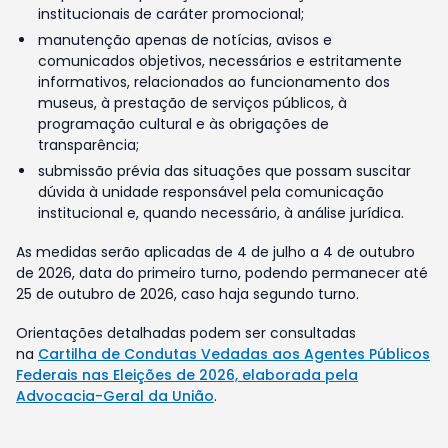
institucionais de caráter promocional;
manutenção apenas de notícias, avisos e
comunicados objetivos, necessários e estritamente
informativos, relacionados ao funcionamento dos
museus, à prestação de serviços públicos, à
programação cultural e às obrigações de
transparência;
submissão prévia das situações que possam suscitar
dúvida à unidade responsável pela comunicação
institucional e, quando necessário, à análise jurídica.
As medidas serão aplicadas de 4 de julho a 4 de outubro
de 2026, data do primeiro turno, podendo permanecer até
25 de outubro de 2026, caso haja segundo turno.
Orientações detalhadas podem ser consultadas
na
Cartilha de Condutas Vedadas aos Agentes Públicos
Federais nas Eleições de 2026, elaborada pela
Advocacia-Geral da União
.