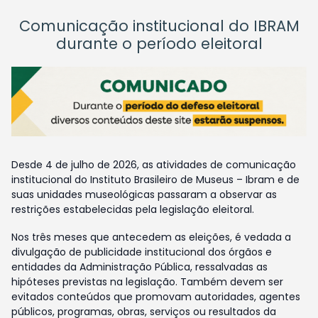
Comunicação institucional do IBRAM
durante o período eleitoral
Desde 4 de julho de 2026, as atividades de comunicação
institucional do Instituto Brasileiro de Museus – Ibram e de
suas unidades museológicas passaram a observar as
restrições estabelecidas pela legislação eleitoral.
Nos três meses que antecedem as eleições, é vedada a
divulgação de publicidade institucional dos órgãos e
entidades da Administração Pública, ressalvadas as
hipóteses previstas na legislação. Também devem ser
evitados conteúdos que promovam autoridades, agentes
públicos, programas, obras, serviços ou resultados da