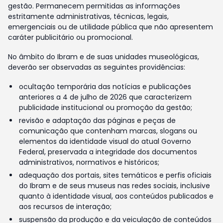
gestão. Permanecem permitidas as informações
estritamente administrativas, técnicas, legais,
emergenciais ou de utilidade pública que não apresentem
caráter publicitário ou promocional.
No âmbito do Ibram e de suas unidades museológicas,
deverão ser observadas as seguintes providências:
ocultação temporária das notícias e publicações
anteriores a 4 de julho de 2026 que caracterizem
publicidade institucional ou promoção da gestão;
revisão e adaptação das páginas e peças de
comunicação que contenham marcas, slogans ou
elementos da identidade visual do atual Governo
Federal, preservada a integridade dos documentos
administrativos, normativos e históricos;
adequação dos portais, sites temáticos e perfis oficiais
do Ibram e de seus museus nas redes sociais, inclusive
quanto à identidade visual, aos conteúdos publicados e
aos recursos de interação;
suspensão da produção e da veiculação de conteúdos