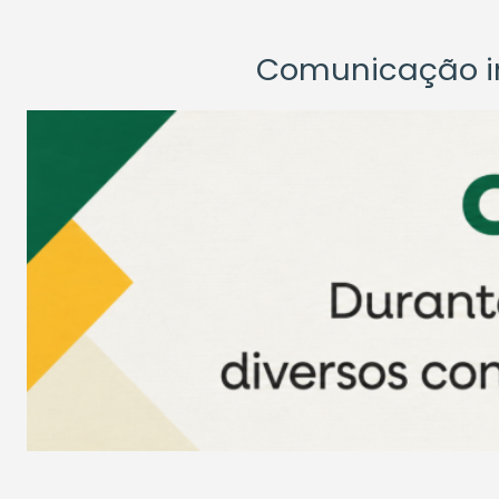
Comunicação ins