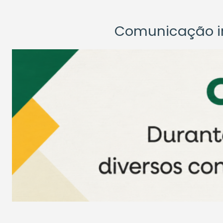
Comunicação ins