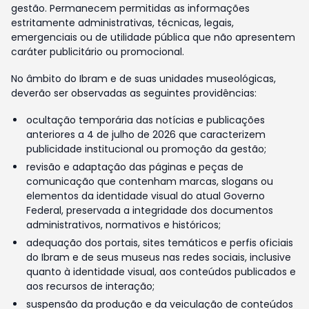
gestão. Permanecem permitidas as informações
estritamente administrativas, técnicas, legais,
emergenciais ou de utilidade pública que não apresentem
caráter publicitário ou promocional.
No âmbito do Ibram e de suas unidades museológicas,
deverão ser observadas as seguintes providências:
ocultação temporária das notícias e publicações
anteriores a 4 de julho de 2026 que caracterizem
publicidade institucional ou promoção da gestão;
revisão e adaptação das páginas e peças de
comunicação que contenham marcas, slogans ou
elementos da identidade visual do atual Governo
Federal, preservada a integridade dos documentos
administrativos, normativos e históricos;
adequação dos portais, sites temáticos e perfis oficiais
do Ibram e de seus museus nas redes sociais, inclusive
quanto à identidade visual, aos conteúdos publicados e
aos recursos de interação;
suspensão da produção e da veiculação de conteúdos