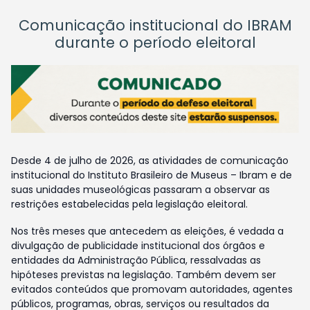
Comunicação institucional do IBRAM
durante o período eleitoral
Desde 4 de julho de 2026, as atividades de comunicação
institucional do Instituto Brasileiro de Museus – Ibram e de
suas unidades museológicas passaram a observar as
restrições estabelecidas pela legislação eleitoral.
Nos três meses que antecedem as eleições, é vedada a
divulgação de publicidade institucional dos órgãos e
entidades da Administração Pública, ressalvadas as
hipóteses previstas na legislação. Também devem ser
evitados conteúdos que promovam autoridades, agentes
públicos, programas, obras, serviços ou resultados da