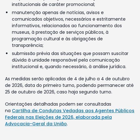
institucionais de caráter promocional;
manutenção apenas de notícias, avisos e
comunicados objetivos, necessários e estritamente
informativos, relacionados ao funcionamento dos
museus, à prestação de serviços públicos, à
programação cultural e às obrigações de
transparência;
submissão prévia das situações que possam suscitar
dúvida à unidade responsável pela comunicação
institucional e, quando necessário, à análise jurídica.
As medidas serão aplicadas de 4 de julho a 4 de outubro
de 2026, data do primeiro turno, podendo permanecer até
25 de outubro de 2026, caso haja segundo turno.
Orientações detalhadas podem ser consultadas
na
Cartilha de Condutas Vedadas aos Agentes Públicos
Federais nas Eleições de 2026, elaborada pela
Advocacia-Geral da União
.