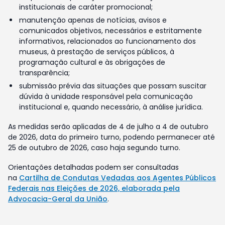
institucionais de caráter promocional;
manutenção apenas de notícias, avisos e
comunicados objetivos, necessários e estritamente
informativos, relacionados ao funcionamento dos
museus, à prestação de serviços públicos, à
programação cultural e às obrigações de
transparência;
submissão prévia das situações que possam suscitar
dúvida à unidade responsável pela comunicação
institucional e, quando necessário, à análise jurídica.
As medidas serão aplicadas de 4 de julho a 4 de outubro
de 2026, data do primeiro turno, podendo permanecer até
25 de outubro de 2026, caso haja segundo turno.
Orientações detalhadas podem ser consultadas
na
Cartilha de Condutas Vedadas aos Agentes Públicos
Federais nas Eleições de 2026, elaborada pela
Advocacia-Geral da União
.