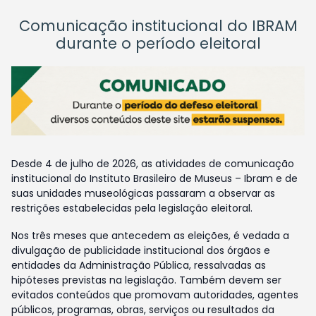
Comunicação institucional do IBRAM
durante o período eleitoral
Desde 4 de julho de 2026, as atividades de comunicação
institucional do Instituto Brasileiro de Museus – Ibram e de
suas unidades museológicas passaram a observar as
restrições estabelecidas pela legislação eleitoral.
Nos três meses que antecedem as eleições, é vedada a
divulgação de publicidade institucional dos órgãos e
entidades da Administração Pública, ressalvadas as
hipóteses previstas na legislação. Também devem ser
evitados conteúdos que promovam autoridades, agentes
públicos, programas, obras, serviços ou resultados da