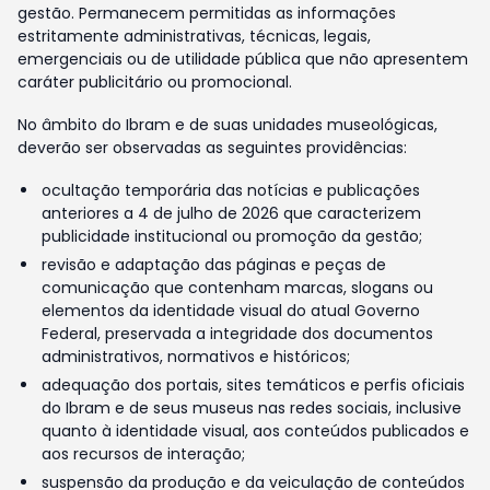
gestão. Permanecem permitidas as informações
estritamente administrativas, técnicas, legais,
emergenciais ou de utilidade pública que não apresentem
caráter publicitário ou promocional.
No âmbito do Ibram e de suas unidades museológicas,
deverão ser observadas as seguintes providências:
ocultação temporária das notícias e publicações
anteriores a 4 de julho de 2026 que caracterizem
publicidade institucional ou promoção da gestão;
revisão e adaptação das páginas e peças de
comunicação que contenham marcas, slogans ou
elementos da identidade visual do atual Governo
Federal, preservada a integridade dos documentos
administrativos, normativos e históricos;
adequação dos portais, sites temáticos e perfis oficiais
do Ibram e de seus museus nas redes sociais, inclusive
quanto à identidade visual, aos conteúdos publicados e
aos recursos de interação;
suspensão da produção e da veiculação de conteúdos