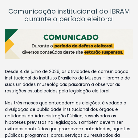
Comunicação institucional do IBRAM
durante o período eleitoral
Desde 4 de julho de 2026, as atividades de comunicação
institucional do Instituto Brasileiro de Museus – Ibram e de
suas unidades museológicas passaram a observar as
restrições estabelecidas pela legislação eleitoral.
Nos três meses que antecedem as eleições, é vedada a
divulgação de publicidade institucional dos órgãos e
entidades da Administração Pública, ressalvadas as
hipóteses previstas na legislação. Também devem ser
evitados conteúdos que promovam autoridades, agentes
públicos, programas, obras, serviços ou resultados da