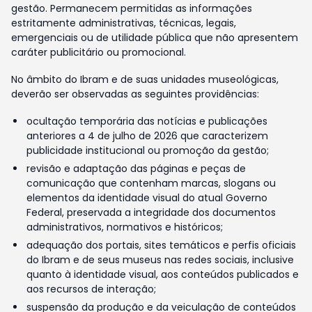
gestão. Permanecem permitidas as informações
estritamente administrativas, técnicas, legais,
emergenciais ou de utilidade pública que não apresentem
caráter publicitário ou promocional.
No âmbito do Ibram e de suas unidades museológicas,
deverão ser observadas as seguintes providências:
ocultação temporária das notícias e publicações
anteriores a 4 de julho de 2026 que caracterizem
publicidade institucional ou promoção da gestão;
revisão e adaptação das páginas e peças de
comunicação que contenham marcas, slogans ou
elementos da identidade visual do atual Governo
Federal, preservada a integridade dos documentos
administrativos, normativos e históricos;
adequação dos portais, sites temáticos e perfis oficiais
do Ibram e de seus museus nas redes sociais, inclusive
quanto à identidade visual, aos conteúdos publicados e
aos recursos de interação;
suspensão da produção e da veiculação de conteúdos