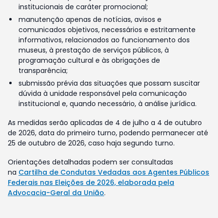
institucionais de caráter promocional;
manutenção apenas de notícias, avisos e
comunicados objetivos, necessários e estritamente
informativos, relacionados ao funcionamento dos
museus, à prestação de serviços públicos, à
programação cultural e às obrigações de
transparência;
submissão prévia das situações que possam suscitar
dúvida à unidade responsável pela comunicação
institucional e, quando necessário, à análise jurídica.
As medidas serão aplicadas de 4 de julho a 4 de outubro
de 2026, data do primeiro turno, podendo permanecer até
25 de outubro de 2026, caso haja segundo turno.
Orientações detalhadas podem ser consultadas
na
Cartilha de Condutas Vedadas aos Agentes Públicos
Federais nas Eleições de 2026, elaborada pela
Advocacia-Geral da União
.