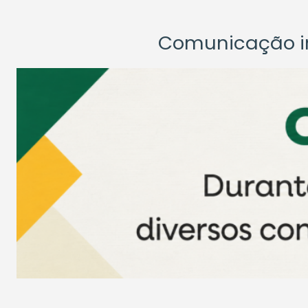
Comunicação ins