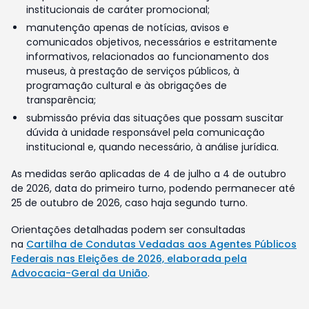
institucionais de caráter promocional;
manutenção apenas de notícias, avisos e
comunicados objetivos, necessários e estritamente
informativos, relacionados ao funcionamento dos
museus, à prestação de serviços públicos, à
programação cultural e às obrigações de
transparência;
submissão prévia das situações que possam suscitar
dúvida à unidade responsável pela comunicação
institucional e, quando necessário, à análise jurídica.
As medidas serão aplicadas de 4 de julho a 4 de outubro
de 2026, data do primeiro turno, podendo permanecer até
25 de outubro de 2026, caso haja segundo turno.
Orientações detalhadas podem ser consultadas
na
Cartilha de Condutas Vedadas aos Agentes Públicos
Federais nas Eleições de 2026, elaborada pela
Advocacia-Geral da União
.