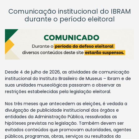
Comunicação institucional do IBRAM
durante o período eleitoral
Desde 4 de julho de 2026, as atividades de comunicação
institucional do Instituto Brasileiro de Museus – Ibram e de
suas unidades museológicas passaram a observar as
restrições estabelecidas pela legislação eleitoral.
Nos três meses que antecedem as eleições, é vedada a
divulgação de publicidade institucional dos órgãos e
entidades da Administração Pública, ressalvadas as
hipóteses previstas na legislação. Também devem ser
evitados conteúdos que promovam autoridades, agentes
públicos, programas, obras, serviços ou resultados da