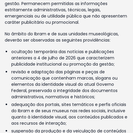
gestão. Permanecem permitidas as informações
estritamente administrativas, técnicas, legais,
emergenciais ou de utilidade pública que não apresentem
caráter publicitário ou promocional.
No âmbito do Ibram e de suas unidades museológicas,
deverão ser observadas as seguintes providências:
ocultação temporária das notícias e publicações
anteriores a 4 de julho de 2026 que caracterizem
publicidade institucional ou promoção da gestão;
revisão e adaptação das páginas e peças de
comunicação que contenham marcas, slogans ou
elementos da identidade visual do atual Governo
Federal, preservada a integridade dos documentos
administrativos, normativos e históricos;
adequação dos portais, sites temáticos e perfis oficiais
do Ibram e de seus museus nas redes sociais, inclusive
quanto à identidade visual, aos conteúdos publicados e
aos recursos de interação;
suspensão da produção e da veiculação de conteúdos