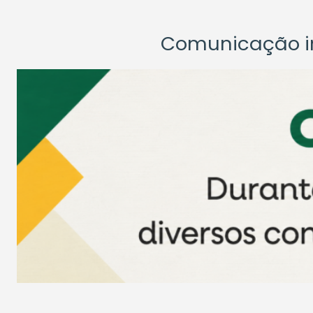
Comunicação ins