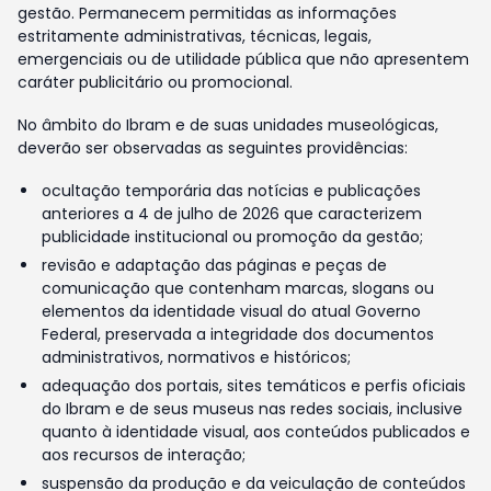
gestão. Permanecem permitidas as informações
estritamente administrativas, técnicas, legais,
emergenciais ou de utilidade pública que não apresentem
caráter publicitário ou promocional.
No âmbito do Ibram e de suas unidades museológicas,
deverão ser observadas as seguintes providências:
ocultação temporária das notícias e publicações
anteriores a 4 de julho de 2026 que caracterizem
publicidade institucional ou promoção da gestão;
revisão e adaptação das páginas e peças de
comunicação que contenham marcas, slogans ou
elementos da identidade visual do atual Governo
Federal, preservada a integridade dos documentos
administrativos, normativos e históricos;
adequação dos portais, sites temáticos e perfis oficiais
do Ibram e de seus museus nas redes sociais, inclusive
quanto à identidade visual, aos conteúdos publicados e
aos recursos de interação;
suspensão da produção e da veiculação de conteúdos