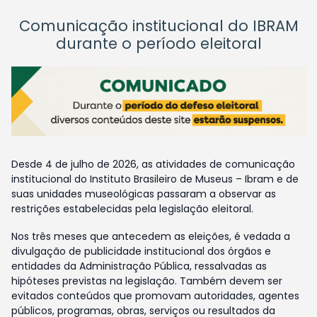
Comunicação institucional do IBRAM
durante o período eleitoral
Desde 4 de julho de 2026, as atividades de comunicação
institucional do Instituto Brasileiro de Museus – Ibram e de
suas unidades museológicas passaram a observar as
restrições estabelecidas pela legislação eleitoral.
Nos três meses que antecedem as eleições, é vedada a
divulgação de publicidade institucional dos órgãos e
entidades da Administração Pública, ressalvadas as
hipóteses previstas na legislação. Também devem ser
evitados conteúdos que promovam autoridades, agentes
públicos, programas, obras, serviços ou resultados da