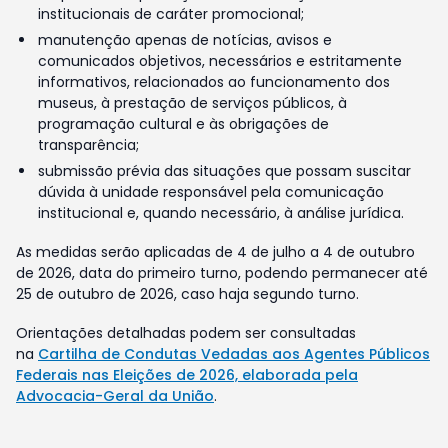
institucionais de caráter promocional;
manutenção apenas de notícias, avisos e
comunicados objetivos, necessários e estritamente
informativos, relacionados ao funcionamento dos
museus, à prestação de serviços públicos, à
programação cultural e às obrigações de
transparência;
submissão prévia das situações que possam suscitar
dúvida à unidade responsável pela comunicação
institucional e, quando necessário, à análise jurídica.
As medidas serão aplicadas de 4 de julho a 4 de outubro
de 2026, data do primeiro turno, podendo permanecer até
25 de outubro de 2026, caso haja segundo turno.
Orientações detalhadas podem ser consultadas
na
Cartilha de Condutas Vedadas aos Agentes Públicos
Federais nas Eleições de 2026, elaborada pela
Advocacia-Geral da União
.