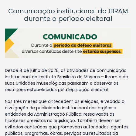
Comunicação institucional do IBRAM
durante o período eleitoral
Desde 4 de julho de 2026, as atividades de comunicação
institucional do Instituto Brasileiro de Museus – Ibram e de
suas unidades museológicas passaram a observar as
restrições estabelecidas pela legislação eleitoral.
Nos três meses que antecedem as eleições, é vedada a
divulgação de publicidade institucional dos órgãos e
entidades da Administração Pública, ressalvadas as
hipóteses previstas na legislação. Também devem ser
evitados conteúdos que promovam autoridades, agentes
públicos, programas, obras, serviços ou resultados da