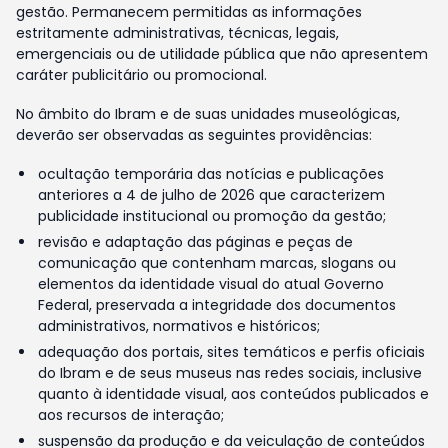
gestão. Permanecem permitidas as informações
estritamente administrativas, técnicas, legais,
emergenciais ou de utilidade pública que não apresentem
caráter publicitário ou promocional.
No âmbito do Ibram e de suas unidades museológicas,
deverão ser observadas as seguintes providências:
ocultação temporária das notícias e publicações
anteriores a 4 de julho de 2026 que caracterizem
publicidade institucional ou promoção da gestão;
revisão e adaptação das páginas e peças de
comunicação que contenham marcas, slogans ou
elementos da identidade visual do atual Governo
Federal, preservada a integridade dos documentos
administrativos, normativos e históricos;
adequação dos portais, sites temáticos e perfis oficiais
do Ibram e de seus museus nas redes sociais, inclusive
quanto à identidade visual, aos conteúdos publicados e
aos recursos de interação;
suspensão da produção e da veiculação de conteúdos