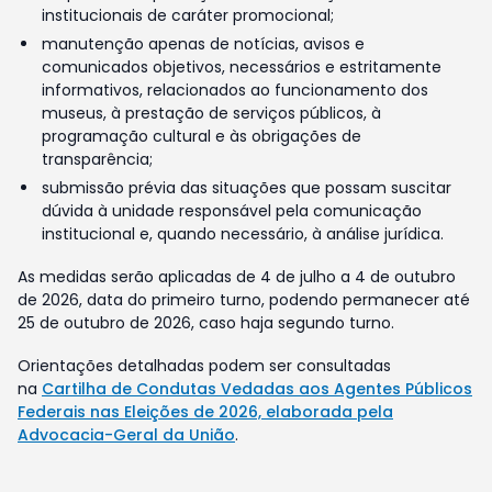
institucionais de caráter promocional;
manutenção apenas de notícias, avisos e
comunicados objetivos, necessários e estritamente
informativos, relacionados ao funcionamento dos
museus, à prestação de serviços públicos, à
programação cultural e às obrigações de
transparência;
submissão prévia das situações que possam suscitar
dúvida à unidade responsável pela comunicação
institucional e, quando necessário, à análise jurídica.
As medidas serão aplicadas de 4 de julho a 4 de outubro
de 2026, data do primeiro turno, podendo permanecer até
25 de outubro de 2026, caso haja segundo turno.
Orientações detalhadas podem ser consultadas
na
Cartilha de Condutas Vedadas aos Agentes Públicos
Federais nas Eleições de 2026, elaborada pela
Advocacia-Geral da União
.