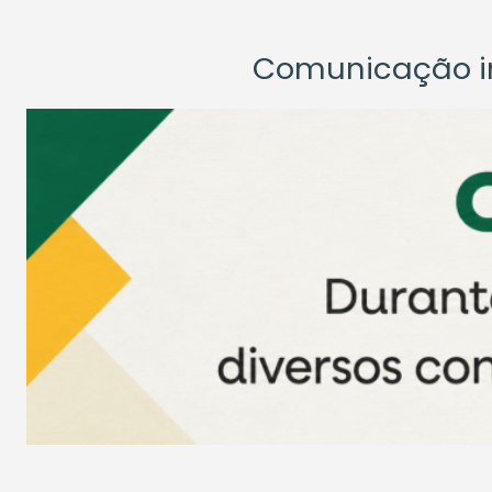
Comunicação ins