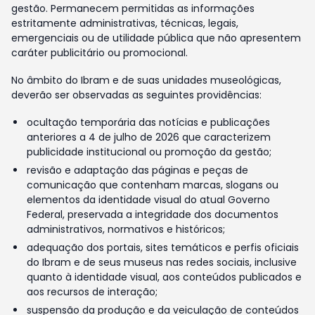
gestão. Permanecem permitidas as informações
estritamente administrativas, técnicas, legais,
emergenciais ou de utilidade pública que não apresentem
caráter publicitário ou promocional.
No âmbito do Ibram e de suas unidades museológicas,
deverão ser observadas as seguintes providências:
ocultação temporária das notícias e publicações
anteriores a 4 de julho de 2026 que caracterizem
publicidade institucional ou promoção da gestão;
revisão e adaptação das páginas e peças de
comunicação que contenham marcas, slogans ou
elementos da identidade visual do atual Governo
Federal, preservada a integridade dos documentos
administrativos, normativos e históricos;
adequação dos portais, sites temáticos e perfis oficiais
do Ibram e de seus museus nas redes sociais, inclusive
quanto à identidade visual, aos conteúdos publicados e
aos recursos de interação;
suspensão da produção e da veiculação de conteúdos