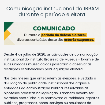
Comunicação institucional do IBRAM
durante o período eleitoral
Desde 4 de julho de 2026, as atividades de comunicação
institucional do Instituto Brasileiro de Museus – Ibram e de
suas unidades museológicas passaram a observar as
restrições estabelecidas pela legislação eleitoral.
Nos três meses que antecedem as eleições, é vedada a
divulgação de publicidade institucional dos órgãos e
entidades da Administração Pública, ressalvadas as
hipóteses previstas na legislação. Também devem ser
evitados conteúdos que promovam autoridades, agentes
públicos, programas, obras, serviços ou resultados da