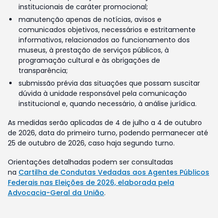
institucionais de caráter promocional;
manutenção apenas de notícias, avisos e
comunicados objetivos, necessários e estritamente
informativos, relacionados ao funcionamento dos
museus, à prestação de serviços públicos, à
programação cultural e às obrigações de
transparência;
submissão prévia das situações que possam suscitar
dúvida à unidade responsável pela comunicação
institucional e, quando necessário, à análise jurídica.
As medidas serão aplicadas de 4 de julho a 4 de outubro
de 2026, data do primeiro turno, podendo permanecer até
25 de outubro de 2026, caso haja segundo turno.
Orientações detalhadas podem ser consultadas
na
Cartilha de Condutas Vedadas aos Agentes Públicos
Federais nas Eleições de 2026, elaborada pela
Advocacia-Geral da União
.