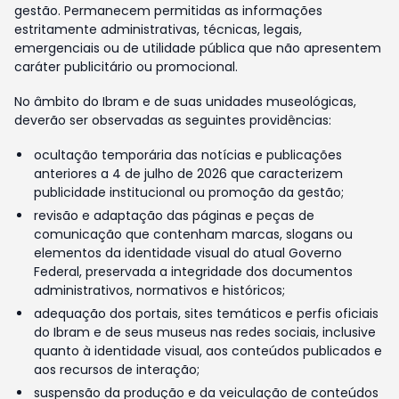
gestão. Permanecem permitidas as informações
estritamente administrativas, técnicas, legais,
emergenciais ou de utilidade pública que não apresentem
caráter publicitário ou promocional.
No âmbito do Ibram e de suas unidades museológicas,
deverão ser observadas as seguintes providências:
ocultação temporária das notícias e publicações
anteriores a 4 de julho de 2026 que caracterizem
publicidade institucional ou promoção da gestão;
revisão e adaptação das páginas e peças de
comunicação que contenham marcas, slogans ou
elementos da identidade visual do atual Governo
Federal, preservada a integridade dos documentos
administrativos, normativos e históricos;
adequação dos portais, sites temáticos e perfis oficiais
do Ibram e de seus museus nas redes sociais, inclusive
quanto à identidade visual, aos conteúdos publicados e
aos recursos de interação;
suspensão da produção e da veiculação de conteúdos