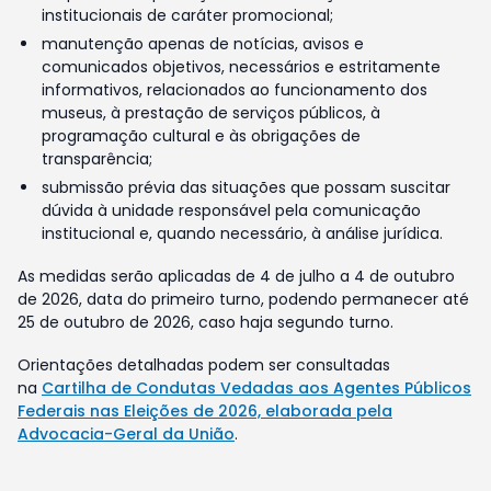
institucionais de caráter promocional;
manutenção apenas de notícias, avisos e
comunicados objetivos, necessários e estritamente
informativos, relacionados ao funcionamento dos
museus, à prestação de serviços públicos, à
programação cultural e às obrigações de
transparência;
submissão prévia das situações que possam suscitar
dúvida à unidade responsável pela comunicação
institucional e, quando necessário, à análise jurídica.
As medidas serão aplicadas de 4 de julho a 4 de outubro
de 2026, data do primeiro turno, podendo permanecer até
25 de outubro de 2026, caso haja segundo turno.
Orientações detalhadas podem ser consultadas
na
Cartilha de Condutas Vedadas aos Agentes Públicos
Federais nas Eleições de 2026, elaborada pela
Advocacia-Geral da União
.