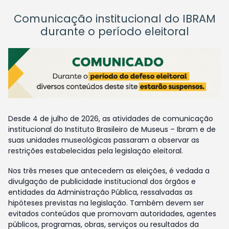
Comunicação institucional do IBRAM
durante o período eleitoral
Desde 4 de julho de 2026, as atividades de comunicação
institucional do Instituto Brasileiro de Museus – Ibram e de
suas unidades museológicas passaram a observar as
restrições estabelecidas pela legislação eleitoral.
Nos três meses que antecedem as eleições, é vedada a
divulgação de publicidade institucional dos órgãos e
entidades da Administração Pública, ressalvadas as
hipóteses previstas na legislação. Também devem ser
evitados conteúdos que promovam autoridades, agentes
públicos, programas, obras, serviços ou resultados da