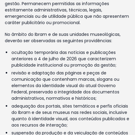
gestão. Permanecem permitidas as informações
estritamente administrativas, técnicas, legais,
emergenciais ou de utilidade pública que não apresentem
caráter publicitário ou promocional.
No âmbito do Ibram e de suas unidades museológicas,
deverão ser observadas as seguintes providências:
ocultação temporária das notícias e publicações
anteriores a 4 de julho de 2026 que caracterizem
publicidade institucional ou promoção da gestão;
revisão e adaptação das páginas e peças de
comunicação que contenham marcas, slogans ou
elementos da identidade visual do atual Governo
Federal, preservada a integridade dos documentos
administrativos, normativos e históricos;
adequação dos portais, sites temáticos e perfis oficiais
do Ibram e de seus museus nas redes sociais, inclusive
quanto à identidade visual, aos conteúdos publicados e
aos recursos de interação;
suspensão da produção e da veiculação de conteúdos