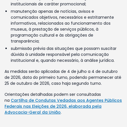
institucionais de caráter promocional;
manutenção apenas de notícias, avisos e
comunicados objetivos, necessários e estritamente
informativos, relacionados ao funcionamento dos
museus, à prestação de serviços públicos, à
programação cultural e às obrigações de
transparência;
submissão prévia das situações que possam suscitar
dúvida à unidade responsável pela comunicação
institucional e, quando necessário, à análise jurídica.
As medidas serão aplicadas de 4 de julho a 4 de outubro
de 2026, data do primeiro turno, podendo permanecer até
25 de outubro de 2026, caso haja segundo turno.
Orientações detalhadas podem ser consultadas
na
Cartilha de Condutas Vedadas aos Agentes Públicos
Federais nas Eleições de 2026, elaborada pela
Advocacia-Geral da União
.