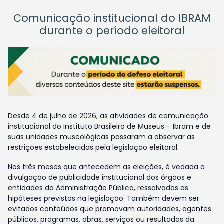
Comunicação institucional do IBRAM
durante o período eleitoral
Desde 4 de julho de 2026, as atividades de comunicação
institucional do Instituto Brasileiro de Museus – Ibram e de
suas unidades museológicas passaram a observar as
restrições estabelecidas pela legislação eleitoral.
Nos três meses que antecedem as eleições, é vedada a
divulgação de publicidade institucional dos órgãos e
entidades da Administração Pública, ressalvadas as
hipóteses previstas na legislação. Também devem ser
evitados conteúdos que promovam autoridades, agentes
públicos, programas, obras, serviços ou resultados da