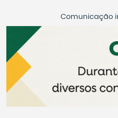
Comunicação ins