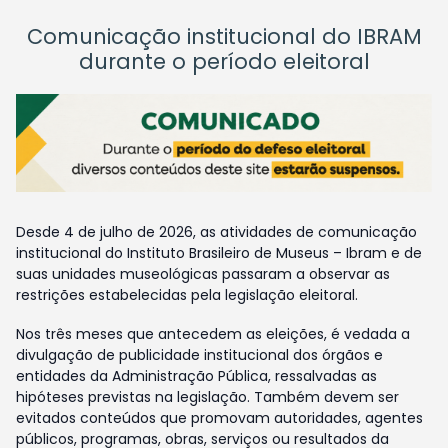
Comunicação institucional do IBRAM
durante o período eleitoral
Desde 4 de julho de 2026, as atividades de comunicação
institucional do Instituto Brasileiro de Museus – Ibram e de
suas unidades museológicas passaram a observar as
restrições estabelecidas pela legislação eleitoral.
Nos três meses que antecedem as eleições, é vedada a
divulgação de publicidade institucional dos órgãos e
entidades da Administração Pública, ressalvadas as
hipóteses previstas na legislação. Também devem ser
evitados conteúdos que promovam autoridades, agentes
públicos, programas, obras, serviços ou resultados da