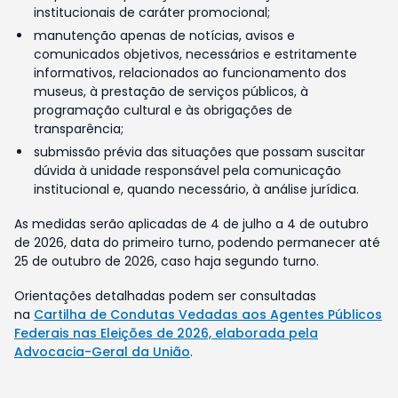
institucionais de caráter promocional;
manutenção apenas de notícias, avisos e
comunicados objetivos, necessários e estritamente
informativos, relacionados ao funcionamento dos
museus, à prestação de serviços públicos, à
programação cultural e às obrigações de
transparência;
submissão prévia das situações que possam suscitar
dúvida à unidade responsável pela comunicação
institucional e, quando necessário, à análise jurídica.
As medidas serão aplicadas de 4 de julho a 4 de outubro
de 2026, data do primeiro turno, podendo permanecer até
25 de outubro de 2026, caso haja segundo turno.
Orientações detalhadas podem ser consultadas
na
Cartilha de Condutas Vedadas aos Agentes Públicos
Federais nas Eleições de 2026, elaborada pela
Advocacia-Geral da União
.