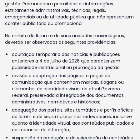
gestão. Permanecem permitidas as informações
estritamente administrativas, técnicas, legais,
emergenciais ou de utilidade pública que não apresentem
caráter publicitário ou promocional.
No âmbito do Ibram e de suas unidades museológicas,
deverão ser observadas as seguintes providências:
ocultação temporária das notícias e publicações
anteriores a 4 de julho de 2026 que caracterizem
publicidade institucional ou promoção da gestão;
revisão e adaptação das páginas e peças de
comunicação que contenham marcas, slogans ou
elementos da identidade visual do atual Governo
Federal, preservada a integridade dos documentos
administrativos, normativos e históricos;
adequação dos portais, sites temáticos e perfis oficiais
do Ibram e de seus museus nas redes sociais, inclusive
quanto à identidade visual, aos conteúdos publicados e
aos recursos de interação;
suspensão da produção e da veiculação de conteúdos