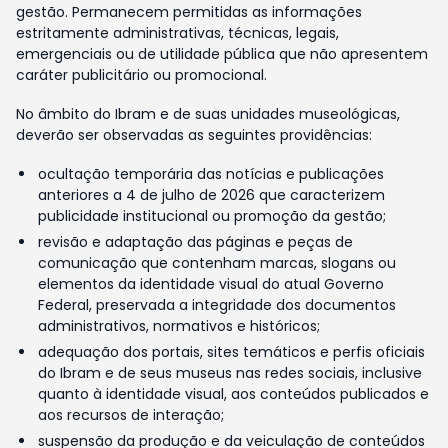
gestão. Permanecem permitidas as informações
estritamente administrativas, técnicas, legais,
emergenciais ou de utilidade pública que não apresentem
caráter publicitário ou promocional.
No âmbito do Ibram e de suas unidades museológicas,
deverão ser observadas as seguintes providências:
ocultação temporária das notícias e publicações
anteriores a 4 de julho de 2026 que caracterizem
publicidade institucional ou promoção da gestão;
revisão e adaptação das páginas e peças de
comunicação que contenham marcas, slogans ou
elementos da identidade visual do atual Governo
Federal, preservada a integridade dos documentos
administrativos, normativos e históricos;
adequação dos portais, sites temáticos e perfis oficiais
do Ibram e de seus museus nas redes sociais, inclusive
quanto à identidade visual, aos conteúdos publicados e
aos recursos de interação;
suspensão da produção e da veiculação de conteúdos