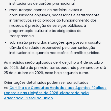
institucionais de caráter promocional;
manutenção apenas de notícias, avisos e
comunicados objetivos, necessários e estritamente
informativos, relacionados ao funcionamento dos
museus, à prestação de serviços públicos, à
programação cultural e às obrigações de
transparência;
submissão prévia das situações que possam suscitar
dúvida à unidade responsável pela comunicação
institucional e, quando necessário, à análise jurídica.
As medidas serão aplicadas de 4 de julho a 4 de outubro
de 2026, data do primeiro turno, podendo permanecer até
25 de outubro de 2026, caso haja segundo turno.
Orientações detalhadas podem ser consultadas
na
Cartilha de Condutas Vedadas aos Agentes Públicos
Federais nas Eleições de 2026, elaborada pela
Advocacia-Geral da União
.