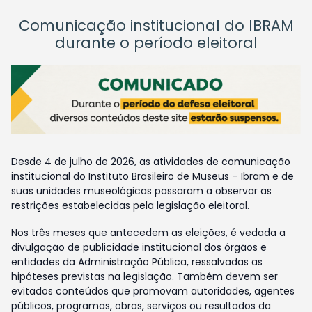
Comunicação institucional do IBRAM
durante o período eleitoral
Desde 4 de julho de 2026, as atividades de comunicação
institucional do Instituto Brasileiro de Museus – Ibram e de
suas unidades museológicas passaram a observar as
restrições estabelecidas pela legislação eleitoral.
Nos três meses que antecedem as eleições, é vedada a
divulgação de publicidade institucional dos órgãos e
entidades da Administração Pública, ressalvadas as
hipóteses previstas na legislação. Também devem ser
evitados conteúdos que promovam autoridades, agentes
públicos, programas, obras, serviços ou resultados da