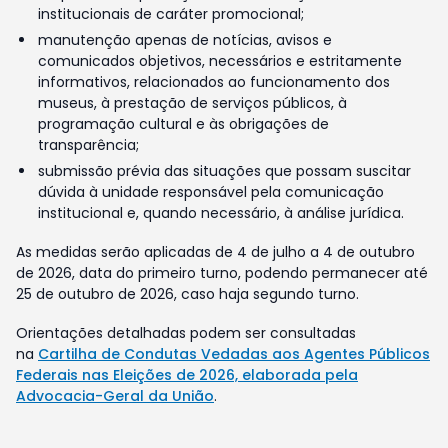
institucionais de caráter promocional;
manutenção apenas de notícias, avisos e
comunicados objetivos, necessários e estritamente
informativos, relacionados ao funcionamento dos
museus, à prestação de serviços públicos, à
programação cultural e às obrigações de
transparência;
submissão prévia das situações que possam suscitar
dúvida à unidade responsável pela comunicação
institucional e, quando necessário, à análise jurídica.
As medidas serão aplicadas de 4 de julho a 4 de outubro
de 2026, data do primeiro turno, podendo permanecer até
25 de outubro de 2026, caso haja segundo turno.
Orientações detalhadas podem ser consultadas
na
Cartilha de Condutas Vedadas aos Agentes Públicos
Federais nas Eleições de 2026, elaborada pela
Advocacia-Geral da União
.