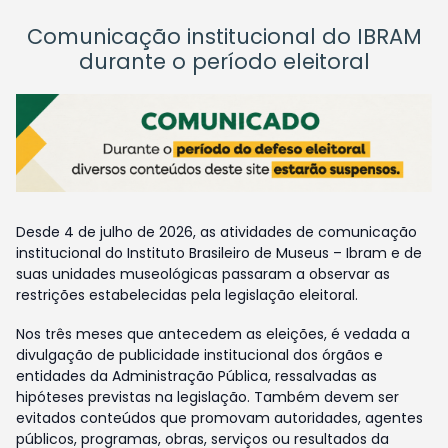
Comunicação institucional do IBRAM
durante o período eleitoral
Desde 4 de julho de 2026, as atividades de comunicação
institucional do Instituto Brasileiro de Museus – Ibram e de
suas unidades museológicas passaram a observar as
restrições estabelecidas pela legislação eleitoral.
Nos três meses que antecedem as eleições, é vedada a
divulgação de publicidade institucional dos órgãos e
entidades da Administração Pública, ressalvadas as
hipóteses previstas na legislação. Também devem ser
evitados conteúdos que promovam autoridades, agentes
públicos, programas, obras, serviços ou resultados da