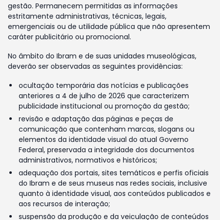
gestão. Permanecem permitidas as informações
estritamente administrativas, técnicas, legais,
emergenciais ou de utilidade pública que não apresentem
caráter publicitário ou promocional.
No âmbito do Ibram e de suas unidades museológicas,
deverão ser observadas as seguintes providências:
ocultação temporária das notícias e publicações
anteriores a 4 de julho de 2026 que caracterizem
publicidade institucional ou promoção da gestão;
revisão e adaptação das páginas e peças de
comunicação que contenham marcas, slogans ou
elementos da identidade visual do atual Governo
Federal, preservada a integridade dos documentos
administrativos, normativos e históricos;
adequação dos portais, sites temáticos e perfis oficiais
do Ibram e de seus museus nas redes sociais, inclusive
quanto à identidade visual, aos conteúdos publicados e
aos recursos de interação;
suspensão da produção e da veiculação de conteúdos