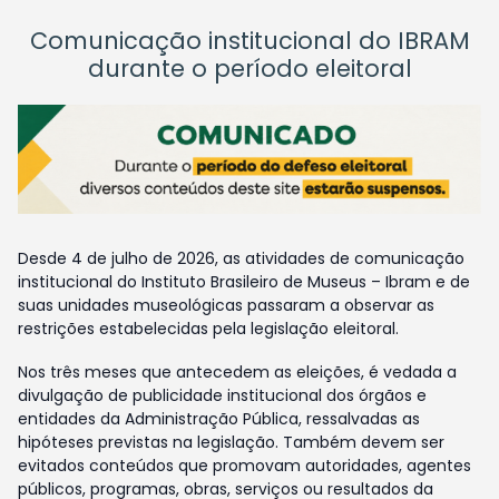
Comunicação institucional do IBRAM
durante o período eleitoral
Desde 4 de julho de 2026, as atividades de comunicação
institucional do Instituto Brasileiro de Museus – Ibram e de
suas unidades museológicas passaram a observar as
restrições estabelecidas pela legislação eleitoral.
Nos três meses que antecedem as eleições, é vedada a
divulgação de publicidade institucional dos órgãos e
entidades da Administração Pública, ressalvadas as
hipóteses previstas na legislação. Também devem ser
evitados conteúdos que promovam autoridades, agentes
públicos, programas, obras, serviços ou resultados da