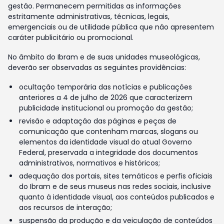
gestão. Permanecem permitidas as informações
estritamente administrativas, técnicas, legais,
emergenciais ou de utilidade pública que não apresentem
caráter publicitário ou promocional.
No âmbito do Ibram e de suas unidades museológicas,
deverão ser observadas as seguintes providências:
ocultação temporária das notícias e publicações
anteriores a 4 de julho de 2026 que caracterizem
publicidade institucional ou promoção da gestão;
revisão e adaptação das páginas e peças de
comunicação que contenham marcas, slogans ou
elementos da identidade visual do atual Governo
Federal, preservada a integridade dos documentos
administrativos, normativos e históricos;
adequação dos portais, sites temáticos e perfis oficiais
do Ibram e de seus museus nas redes sociais, inclusive
quanto à identidade visual, aos conteúdos publicados e
aos recursos de interação;
suspensão da produção e da veiculação de conteúdos