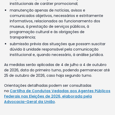
institucionais de caráter promocional;
manutenção apenas de notícias, avisos e
comunicados objetivos, necessários e estritamente
informativos, relacionados ao funcionamento dos
museus, à prestação de serviços públicos, à
programação cultural e às obrigações de
transparência;
submissão prévia das situações que possam suscitar
dúvida à unidade responsável pela comunicação
institucional e, quando necessário, à análise jurídica.
As medidas serão aplicadas de 4 de julho a 4 de outubro
de 2026, data do primeiro turno, podendo permanecer até
25 de outubro de 2026, caso haja segundo turno.
Orientações detalhadas podem ser consultadas
na
Cartilha de Condutas Vedadas aos Agentes Públicos
Federais nas Eleições de 2026, elaborada pela
Advocacia-Geral da União
.