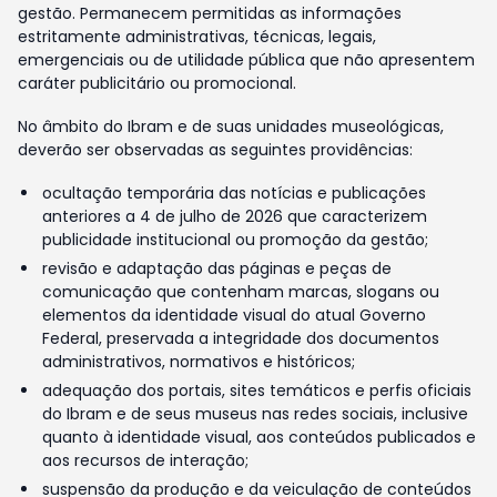
gestão. Permanecem permitidas as informações
estritamente administrativas, técnicas, legais,
emergenciais ou de utilidade pública que não apresentem
caráter publicitário ou promocional.
No âmbito do Ibram e de suas unidades museológicas,
deverão ser observadas as seguintes providências:
ocultação temporária das notícias e publicações
anteriores a 4 de julho de 2026 que caracterizem
publicidade institucional ou promoção da gestão;
revisão e adaptação das páginas e peças de
comunicação que contenham marcas, slogans ou
elementos da identidade visual do atual Governo
Federal, preservada a integridade dos documentos
administrativos, normativos e históricos;
adequação dos portais, sites temáticos e perfis oficiais
do Ibram e de seus museus nas redes sociais, inclusive
quanto à identidade visual, aos conteúdos publicados e
aos recursos de interação;
suspensão da produção e da veiculação de conteúdos