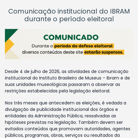
Comunicação institucional do IBRAM
durante o período eleitoral
Desde 4 de julho de 2026, as atividades de comunicação
institucional do Instituto Brasileiro de Museus – Ibram e de
suas unidades museológicas passaram a observar as
restrições estabelecidas pela legislação eleitoral.
Nos três meses que antecedem as eleições, é vedada a
divulgação de publicidade institucional dos órgãos e
entidades da Administração Pública, ressalvadas as
hipóteses previstas na legislação. Também devem ser
evitados conteúdos que promovam autoridades, agentes
públicos, programas, obras, serviços ou resultados da