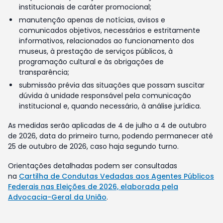
institucionais de caráter promocional;
manutenção apenas de notícias, avisos e
comunicados objetivos, necessários e estritamente
informativos, relacionados ao funcionamento dos
museus, à prestação de serviços públicos, à
programação cultural e às obrigações de
transparência;
submissão prévia das situações que possam suscitar
dúvida à unidade responsável pela comunicação
institucional e, quando necessário, à análise jurídica.
As medidas serão aplicadas de 4 de julho a 4 de outubro
de 2026, data do primeiro turno, podendo permanecer até
25 de outubro de 2026, caso haja segundo turno.
Orientações detalhadas podem ser consultadas
na
Cartilha de Condutas Vedadas aos Agentes Públicos
Federais nas Eleições de 2026, elaborada pela
Advocacia-Geral da União
.