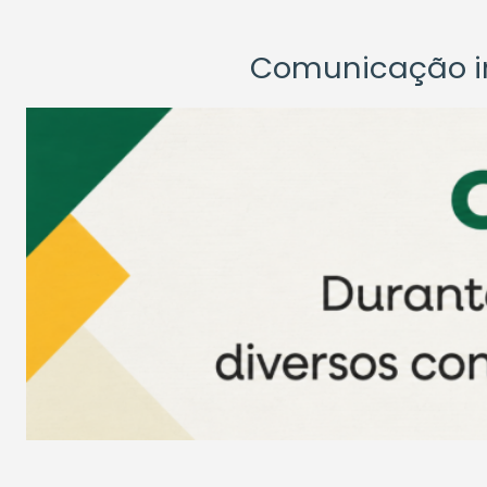
Comunicação ins