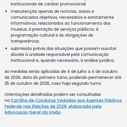
institucionais de caráter promocional;
manutenção apenas de notícias, avisos e
comunicados objetivos, necessários e estritamente
informativos, relacionados ao funcionamento dos
museus, à prestação de serviços públicos, à
programação cultural e às obrigações de
transparência;
submissão prévia das situações que possam suscitar
dúvida à unidade responsável pela comunicação
institucional e, quando necessário, à análise jurídica.
As medidas serão aplicadas de 4 de julho a 4 de outubro
de 2026, data do primeiro turno, podendo permanecer até
25 de outubro de 2026, caso haja segundo turno.
Orientações detalhadas podem ser consultadas
na
Cartilha de Condutas Vedadas aos Agentes Públicos
Federais nas Eleições de 2026, elaborada pela
Advocacia-Geral da União
.