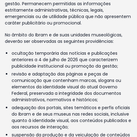
gestão. Permanecem permitidas as informações
estritamente administrativas, técnicas, legais,
emergenciais ou de utilidade pública que não apresentem
caráter publicitário ou promocional.
No âmbito do Ibram e de suas unidades museológicas,
deverão ser observadas as seguintes providências:
ocultação temporária das notícias e publicações
anteriores a 4 de julho de 2026 que caracterizem
publicidade institucional ou promoção da gestão;
revisão e adaptação das páginas e peças de
comunicação que contenham marcas, slogans ou
elementos da identidade visual do atual Governo
Federal, preservada a integridade dos documentos
administrativos, normativos e históricos;
adequação dos portais, sites temáticos e perfis oficiais
do Ibram e de seus museus nas redes sociais, inclusive
quanto à identidade visual, aos conteúdos publicados e
aos recursos de interação;
suspensão da produção e da veiculação de conteúdos