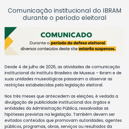
Comunicação institucional do IBRAM
durante o período eleitoral
Desde 4 de julho de 2026, as atividades de comunicação
institucional do Instituto Brasileiro de Museus – Ibram e de
suas unidades museológicas passaram a observar as
restrições estabelecidas pela legislação eleitoral.
Nos três meses que antecedem as eleições, é vedada a
divulgação de publicidade institucional dos órgãos e
entidades da Administração Pública, ressalvadas as
hipóteses previstas na legislação. Também devem ser
evitados conteúdos que promovam autoridades, agentes
públicos, programas, obras, serviços ou resultados da