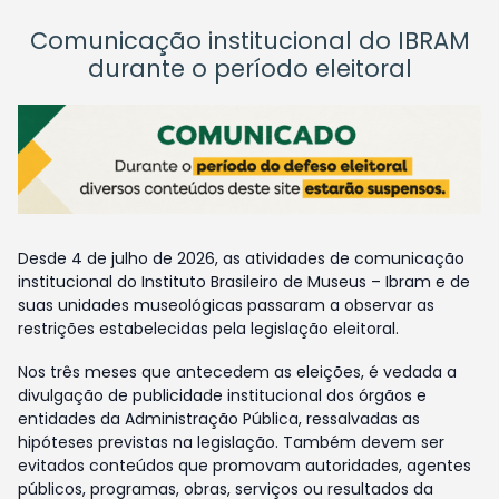
Comunicação institucional do IBRAM
durante o período eleitoral
Desde 4 de julho de 2026, as atividades de comunicação
institucional do Instituto Brasileiro de Museus – Ibram e de
suas unidades museológicas passaram a observar as
restrições estabelecidas pela legislação eleitoral.
Nos três meses que antecedem as eleições, é vedada a
divulgação de publicidade institucional dos órgãos e
entidades da Administração Pública, ressalvadas as
hipóteses previstas na legislação. Também devem ser
evitados conteúdos que promovam autoridades, agentes
públicos, programas, obras, serviços ou resultados da