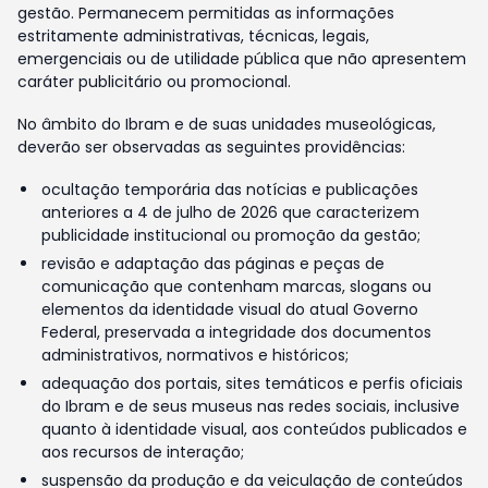
gestão. Permanecem permitidas as informações
estritamente administrativas, técnicas, legais,
emergenciais ou de utilidade pública que não apresentem
caráter publicitário ou promocional.
No âmbito do Ibram e de suas unidades museológicas,
deverão ser observadas as seguintes providências:
ocultação temporária das notícias e publicações
anteriores a 4 de julho de 2026 que caracterizem
publicidade institucional ou promoção da gestão;
revisão e adaptação das páginas e peças de
comunicação que contenham marcas, slogans ou
elementos da identidade visual do atual Governo
Federal, preservada a integridade dos documentos
administrativos, normativos e históricos;
adequação dos portais, sites temáticos e perfis oficiais
do Ibram e de seus museus nas redes sociais, inclusive
quanto à identidade visual, aos conteúdos publicados e
aos recursos de interação;
suspensão da produção e da veiculação de conteúdos