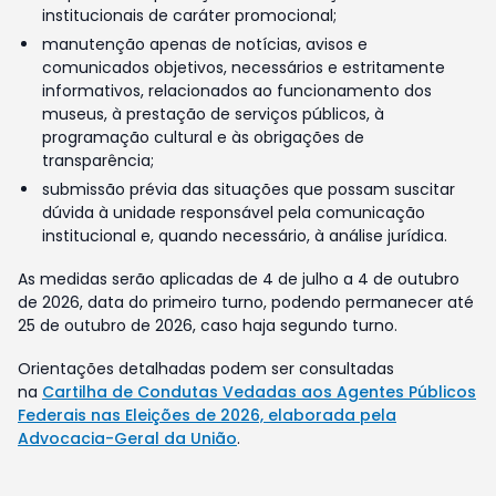
institucionais de caráter promocional;
manutenção apenas de notícias, avisos e
comunicados objetivos, necessários e estritamente
informativos, relacionados ao funcionamento dos
museus, à prestação de serviços públicos, à
programação cultural e às obrigações de
transparência;
submissão prévia das situações que possam suscitar
dúvida à unidade responsável pela comunicação
institucional e, quando necessário, à análise jurídica.
As medidas serão aplicadas de 4 de julho a 4 de outubro
de 2026, data do primeiro turno, podendo permanecer até
25 de outubro de 2026, caso haja segundo turno.
Orientações detalhadas podem ser consultadas
na
Cartilha de Condutas Vedadas aos Agentes Públicos
Federais nas Eleições de 2026, elaborada pela
Advocacia-Geral da União
.