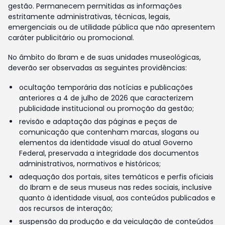
gestão. Permanecem permitidas as informações
estritamente administrativas, técnicas, legais,
emergenciais ou de utilidade pública que não apresentem
caráter publicitário ou promocional.
No âmbito do Ibram e de suas unidades museológicas,
deverão ser observadas as seguintes providências:
ocultação temporária das notícias e publicações
anteriores a 4 de julho de 2026 que caracterizem
publicidade institucional ou promoção da gestão;
revisão e adaptação das páginas e peças de
comunicação que contenham marcas, slogans ou
elementos da identidade visual do atual Governo
Federal, preservada a integridade dos documentos
administrativos, normativos e históricos;
adequação dos portais, sites temáticos e perfis oficiais
do Ibram e de seus museus nas redes sociais, inclusive
quanto à identidade visual, aos conteúdos publicados e
aos recursos de interação;
suspensão da produção e da veiculação de conteúdos