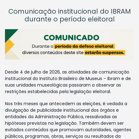
Comunicação institucional do IBRAM
durante o período eleitoral
Desde 4 de julho de 2026, as atividades de comunicação
institucional do Instituto Brasileiro de Museus – Ibram e de
suas unidades museológicas passaram a observar as
restrições estabelecidas pela legislação eleitoral.
Nos três meses que antecedem as eleições, é vedada a
divulgação de publicidade institucional dos órgãos e
entidades da Administração Pública, ressalvadas as
hipóteses previstas na legislação. Também devem ser
evitados conteúdos que promovam autoridades, agentes
públicos, programas, obras, serviços ou resultados da