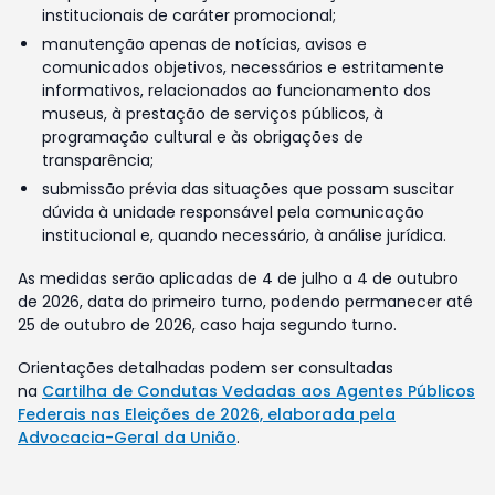
institucionais de caráter promocional;
manutenção apenas de notícias, avisos e
comunicados objetivos, necessários e estritamente
informativos, relacionados ao funcionamento dos
museus, à prestação de serviços públicos, à
programação cultural e às obrigações de
transparência;
submissão prévia das situações que possam suscitar
dúvida à unidade responsável pela comunicação
institucional e, quando necessário, à análise jurídica.
As medidas serão aplicadas de 4 de julho a 4 de outubro
de 2026, data do primeiro turno, podendo permanecer até
25 de outubro de 2026, caso haja segundo turno.
Orientações detalhadas podem ser consultadas
na
Cartilha de Condutas Vedadas aos Agentes Públicos
Federais nas Eleições de 2026, elaborada pela
Advocacia-Geral da União
.