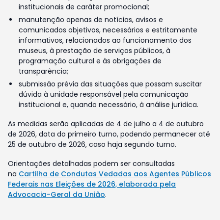
institucionais de caráter promocional;
manutenção apenas de notícias, avisos e
comunicados objetivos, necessários e estritamente
informativos, relacionados ao funcionamento dos
museus, à prestação de serviços públicos, à
programação cultural e às obrigações de
transparência;
submissão prévia das situações que possam suscitar
dúvida à unidade responsável pela comunicação
institucional e, quando necessário, à análise jurídica.
As medidas serão aplicadas de 4 de julho a 4 de outubro
de 2026, data do primeiro turno, podendo permanecer até
25 de outubro de 2026, caso haja segundo turno.
Orientações detalhadas podem ser consultadas
na
Cartilha de Condutas Vedadas aos Agentes Públicos
Federais nas Eleições de 2026, elaborada pela
Advocacia-Geral da União
.