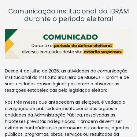
Comunicação institucional do IBRAM
durante o período eleitoral
Desde 4 de julho de 2026, as atividades de comunicação
institucional do Instituto Brasileiro de Museus – Ibram e de
suas unidades museológicas passaram a observar as
restrições estabelecidas pela legislação eleitoral.
Nos três meses que antecedem as eleições, é vedada a
divulgação de publicidade institucional dos órgãos e
entidades da Administração Pública, ressalvadas as
hipóteses previstas na legislação. Também devem ser
evitados conteúdos que promovam autoridades, agentes
públicos, programas, obras, serviços ou resultados da