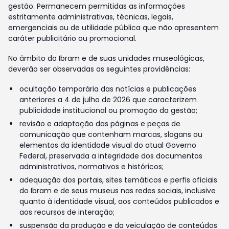
gestão. Permanecem permitidas as informações
estritamente administrativas, técnicas, legais,
emergenciais ou de utilidade pública que não apresentem
caráter publicitário ou promocional.
No âmbito do Ibram e de suas unidades museológicas,
deverão ser observadas as seguintes providências:
ocultação temporária das notícias e publicações
anteriores a 4 de julho de 2026 que caracterizem
publicidade institucional ou promoção da gestão;
revisão e adaptação das páginas e peças de
comunicação que contenham marcas, slogans ou
elementos da identidade visual do atual Governo
Federal, preservada a integridade dos documentos
administrativos, normativos e históricos;
adequação dos portais, sites temáticos e perfis oficiais
do Ibram e de seus museus nas redes sociais, inclusive
quanto à identidade visual, aos conteúdos publicados e
aos recursos de interação;
suspensão da produção e da veiculação de conteúdos