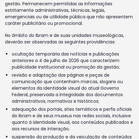
gestão. Permanecem permitidas as informações
estritamente administrativas, técnicas, legais,
emergenciais ou de utilidade pública que não apresentem
caráter publicitário ou promocional.
No âmbito do Ibram e de suas unidades museológicas,
deverão ser observadas as seguintes providências:
ocultação temporária das notícias e publicações
anteriores a 4 de julho de 2026 que caracterizem
publicidade institucional ou promoção da gestão;
revisão e adaptação das páginas e peças de
comunicação que contenham marcas, slogans ou
elementos da identidade visual do atual Governo
Federal, preservada a integridade dos documentos
administrativos, normativos e históricos;
adequação dos portais, sites temáticos e perfis oficiais
do Ibram e de seus museus nas redes sociais, inclusive
quanto à identidade visual, aos conteúdos publicados e
aos recursos de interação;
suspensão da produção e da veiculação de conteúdos