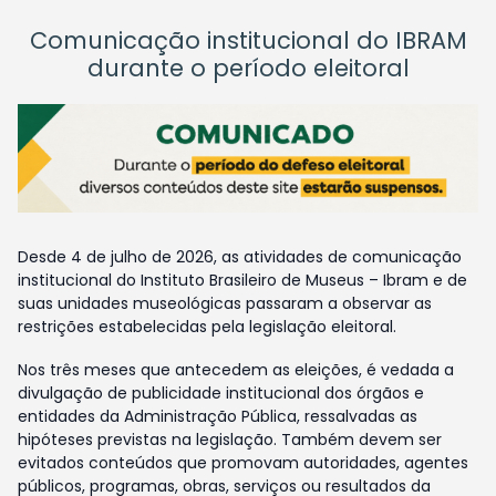
Comunicação institucional do IBRAM
durante o período eleitoral
Desde 4 de julho de 2026, as atividades de comunicação
institucional do Instituto Brasileiro de Museus – Ibram e de
suas unidades museológicas passaram a observar as
restrições estabelecidas pela legislação eleitoral.
Nos três meses que antecedem as eleições, é vedada a
divulgação de publicidade institucional dos órgãos e
entidades da Administração Pública, ressalvadas as
hipóteses previstas na legislação. Também devem ser
evitados conteúdos que promovam autoridades, agentes
públicos, programas, obras, serviços ou resultados da