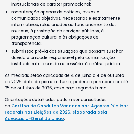
institucionais de caráter promocional;
manutenção apenas de notícias, avisos e
comunicados objetivos, necessários e estritamente
informativos, relacionados ao funcionamento dos
museus, à prestação de serviços públicos, à
programação cultural e às obrigações de
transparência;
submissão prévia das situações que possam suscitar
dúvida à unidade responsável pela comunicação
institucional e, quando necessário, à análise jurídica.
As medidas serão aplicadas de 4 de julho a 4 de outubro
de 2026, data do primeiro turno, podendo permanecer até
25 de outubro de 2026, caso haja segundo turno.
Orientações detalhadas podem ser consultadas
na
Cartilha de Condutas Vedadas aos Agentes Públicos
Federais nas Eleições de 2026, elaborada pela
Advocacia-Geral da União
.