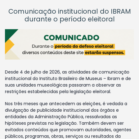
Comunicação institucional do IBRAM
durante o período eleitoral
Desde 4 de julho de 2026, as atividades de comunicação
institucional do Instituto Brasileiro de Museus – Ibram e de
suas unidades museológicas passaram a observar as
restrições estabelecidas pela legislação eleitoral.
Nos três meses que antecedem as eleições, é vedada a
divulgação de publicidade institucional dos órgãos e
entidades da Administração Pública, ressalvadas as
hipóteses previstas na legislação. Também devem ser
evitados conteúdos que promovam autoridades, agentes
públicos, programas, obras, serviços ou resultados da