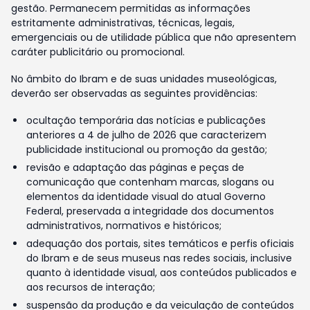
gestão. Permanecem permitidas as informações
estritamente administrativas, técnicas, legais,
emergenciais ou de utilidade pública que não apresentem
caráter publicitário ou promocional.
No âmbito do Ibram e de suas unidades museológicas,
deverão ser observadas as seguintes providências:
ocultação temporária das notícias e publicações
anteriores a 4 de julho de 2026 que caracterizem
publicidade institucional ou promoção da gestão;
revisão e adaptação das páginas e peças de
comunicação que contenham marcas, slogans ou
elementos da identidade visual do atual Governo
Federal, preservada a integridade dos documentos
administrativos, normativos e históricos;
adequação dos portais, sites temáticos e perfis oficiais
do Ibram e de seus museus nas redes sociais, inclusive
quanto à identidade visual, aos conteúdos publicados e
aos recursos de interação;
suspensão da produção e da veiculação de conteúdos