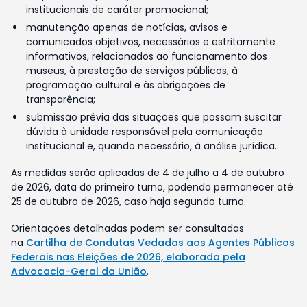
institucionais de caráter promocional;
manutenção apenas de notícias, avisos e
comunicados objetivos, necessários e estritamente
informativos, relacionados ao funcionamento dos
museus, à prestação de serviços públicos, à
programação cultural e às obrigações de
transparência;
submissão prévia das situações que possam suscitar
dúvida à unidade responsável pela comunicação
institucional e, quando necessário, à análise jurídica.
As medidas serão aplicadas de 4 de julho a 4 de outubro
de 2026, data do primeiro turno, podendo permanecer até
25 de outubro de 2026, caso haja segundo turno.
Orientações detalhadas podem ser consultadas
na
Cartilha de Condutas Vedadas aos Agentes Públicos
Federais nas Eleições de 2026, elaborada pela
Advocacia-Geral da União
.