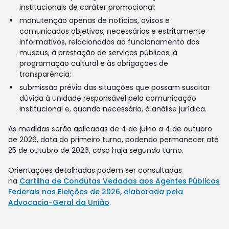
institucionais de caráter promocional;
manutenção apenas de notícias, avisos e
comunicados objetivos, necessários e estritamente
informativos, relacionados ao funcionamento dos
museus, à prestação de serviços públicos, à
programação cultural e às obrigações de
transparência;
submissão prévia das situações que possam suscitar
dúvida à unidade responsável pela comunicação
institucional e, quando necessário, à análise jurídica.
As medidas serão aplicadas de 4 de julho a 4 de outubro
de 2026, data do primeiro turno, podendo permanecer até
25 de outubro de 2026, caso haja segundo turno.
Orientações detalhadas podem ser consultadas
na
Cartilha de Condutas Vedadas aos Agentes Públicos
Federais nas Eleições de 2026, elaborada pela
Advocacia-Geral da União
.