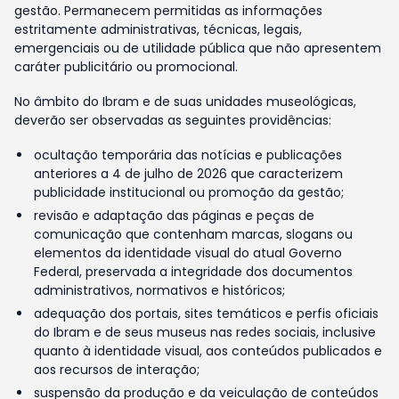
gestão. Permanecem permitidas as informações
estritamente administrativas, técnicas, legais,
emergenciais ou de utilidade pública que não apresentem
caráter publicitário ou promocional.
No âmbito do Ibram e de suas unidades museológicas,
deverão ser observadas as seguintes providências:
ocultação temporária das notícias e publicações
anteriores a 4 de julho de 2026 que caracterizem
publicidade institucional ou promoção da gestão;
revisão e adaptação das páginas e peças de
comunicação que contenham marcas, slogans ou
elementos da identidade visual do atual Governo
Federal, preservada a integridade dos documentos
administrativos, normativos e históricos;
adequação dos portais, sites temáticos e perfis oficiais
do Ibram e de seus museus nas redes sociais, inclusive
quanto à identidade visual, aos conteúdos publicados e
aos recursos de interação;
suspensão da produção e da veiculação de conteúdos