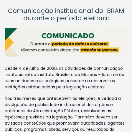
Comunicação institucional do IBRAM
durante o período eleitoral
Desde 4 de julho de 2026, as atividades de comunicação
institucional do Instituto Brasileiro de Museus – Ibram e de
suas unidades museológicas passaram a observar as
restrições estabelecidas pela legislação eleitoral.
Nos três meses que antecedem as eleições, é vedada a
divulgação de publicidade institucional dos órgãos e
entidades da Administração Pública, ressalvadas as
hipóteses previstas na legislação. Também devem ser
evitados conteúdos que promovam autoridades, agentes
públicos, programas, obras, serviços ou resultados da