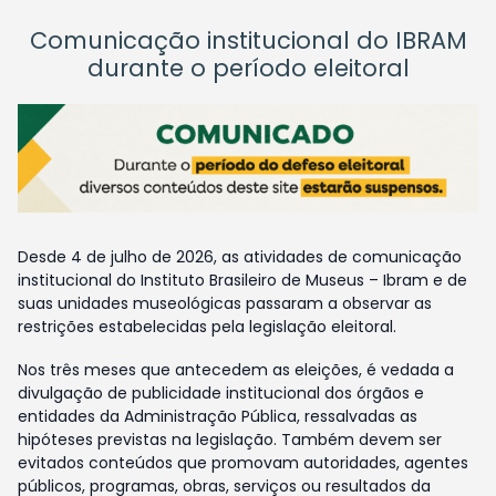
Comunicação institucional do IBRAM
durante o período eleitoral
Desde 4 de julho de 2026, as atividades de comunicação
institucional do Instituto Brasileiro de Museus – Ibram e de
suas unidades museológicas passaram a observar as
restrições estabelecidas pela legislação eleitoral.
Nos três meses que antecedem as eleições, é vedada a
divulgação de publicidade institucional dos órgãos e
entidades da Administração Pública, ressalvadas as
hipóteses previstas na legislação. Também devem ser
evitados conteúdos que promovam autoridades, agentes
públicos, programas, obras, serviços ou resultados da