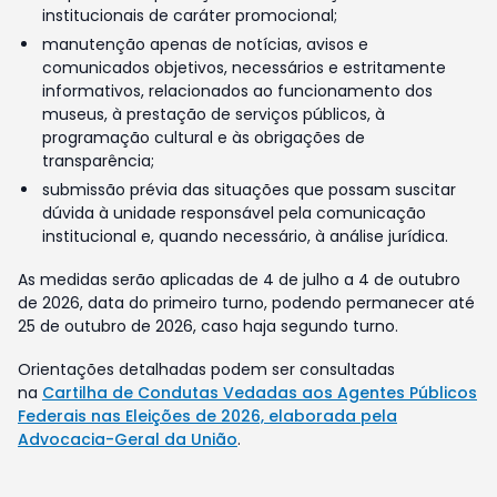
institucionais de caráter promocional;
manutenção apenas de notícias, avisos e
comunicados objetivos, necessários e estritamente
informativos, relacionados ao funcionamento dos
museus, à prestação de serviços públicos, à
programação cultural e às obrigações de
transparência;
submissão prévia das situações que possam suscitar
dúvida à unidade responsável pela comunicação
institucional e, quando necessário, à análise jurídica.
As medidas serão aplicadas de 4 de julho a 4 de outubro
de 2026, data do primeiro turno, podendo permanecer até
25 de outubro de 2026, caso haja segundo turno.
Orientações detalhadas podem ser consultadas
na
Cartilha de Condutas Vedadas aos Agentes Públicos
Federais nas Eleições de 2026, elaborada pela
Advocacia-Geral da União
.