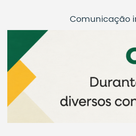
Comunicação ins