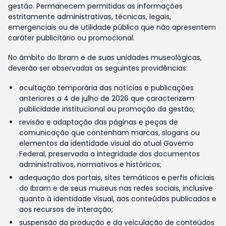
gestão. Permanecem permitidas as informações
estritamente administrativas, técnicas, legais,
emergenciais ou de utilidade pública que não apresentem
caráter publicitário ou promocional.
No âmbito do Ibram e de suas unidades museológicas,
deverão ser observadas as seguintes providências:
ocultação temporária das notícias e publicações
anteriores a 4 de julho de 2026 que caracterizem
publicidade institucional ou promoção da gestão;
revisão e adaptação das páginas e peças de
comunicação que contenham marcas, slogans ou
elementos da identidade visual do atual Governo
Federal, preservada a integridade dos documentos
administrativos, normativos e históricos;
adequação dos portais, sites temáticos e perfis oficiais
do Ibram e de seus museus nas redes sociais, inclusive
quanto à identidade visual, aos conteúdos publicados e
aos recursos de interação;
suspensão da produção e da veiculação de conteúdos