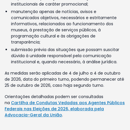
institucionais de caráter promocional;
manutenção apenas de notícias, avisos e
comunicados objetivos, necessários e estritamente
informativos, relacionados ao funcionamento dos
museus, à prestação de serviços públicos, à
programação cultural e às obrigações de
transparência;
submissão prévia das situações que possam suscitar
dúvida à unidade responsável pela comunicação
institucional e, quando necessário, à análise jurídica.
As medidas serão aplicadas de 4 de julho a 4 de outubro
de 2026, data do primeiro turno, podendo permanecer até
25 de outubro de 2026, caso haja segundo turno.
Orientações detalhadas podem ser consultadas
na
Cartilha de Condutas Vedadas aos Agentes Públicos
Federais nas Eleições de 2026, elaborada pela
Advocacia-Geral da União
.