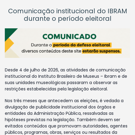
Comunicação institucional do IBRAM
durante o período eleitoral
Desde 4 de julho de 2026, as atividades de comunicação
institucional do Instituto Brasileiro de Museus – Ibram e de
suas unidades museológicas passaram a observar as
restrições estabelecidas pela legislação eleitoral.
Nos três meses que antecedem as eleições, é vedada a
divulgação de publicidade institucional dos órgãos e
entidades da Administração Pública, ressalvadas as
hipóteses previstas na legislação. Também devem ser
evitados conteúdos que promovam autoridades, agentes
públicos, programas, obras, serviços ou resultados da