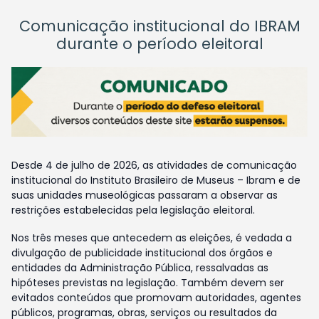
Comunicação institucional do IBRAM
durante o período eleitoral
Desde 4 de julho de 2026, as atividades de comunicação
institucional do Instituto Brasileiro de Museus – Ibram e de
suas unidades museológicas passaram a observar as
restrições estabelecidas pela legislação eleitoral.
Nos três meses que antecedem as eleições, é vedada a
divulgação de publicidade institucional dos órgãos e
entidades da Administração Pública, ressalvadas as
hipóteses previstas na legislação. Também devem ser
evitados conteúdos que promovam autoridades, agentes
públicos, programas, obras, serviços ou resultados da