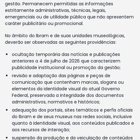
gestão. Permanecem permitidas as informações
estritamente administrativas, técnicas, legais,
emergenciais ou de utilidade pública que não apresentem
caráter publicitário ou promocional.
No âmbito do Ibram e de suas unidades museológicas,
deverão ser observadas as seguintes providências:
ocultação temporária das notícias e publicações
anteriores a 4 de julho de 2026 que caracterizem
publicidade institucional ou promoção da gestão;
revisão e adaptação das páginas e peças de
comunicação que contenham marcas, slogans ou
elementos da identidade visual do atual Governo
Federal, preservada a integridade dos documentos
administrativos, normativos e históricos;
adequação dos portais, sites temáticos e perfis oficiais
do Ibram e de seus museus nas redes sociais, inclusive
quanto à identidade visual, aos conteúdos publicados e
aos recursos de interação;
suspensão da produção e da veiculação de conteúdos