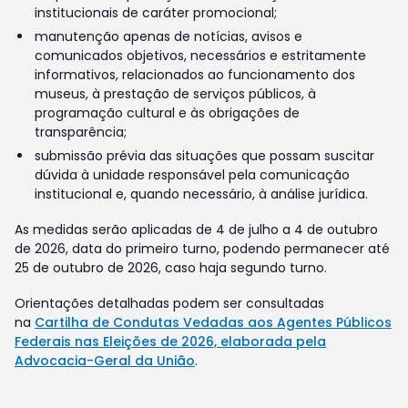
institucionais de caráter promocional;
manutenção apenas de notícias, avisos e
comunicados objetivos, necessários e estritamente
informativos, relacionados ao funcionamento dos
museus, à prestação de serviços públicos, à
programação cultural e às obrigações de
transparência;
submissão prévia das situações que possam suscitar
dúvida à unidade responsável pela comunicação
institucional e, quando necessário, à análise jurídica.
As medidas serão aplicadas de 4 de julho a 4 de outubro
de 2026, data do primeiro turno, podendo permanecer até
25 de outubro de 2026, caso haja segundo turno.
Orientações detalhadas podem ser consultadas
na
Cartilha de Condutas Vedadas aos Agentes Públicos
Federais nas Eleições de 2026, elaborada pela
Advocacia-Geral da União
.