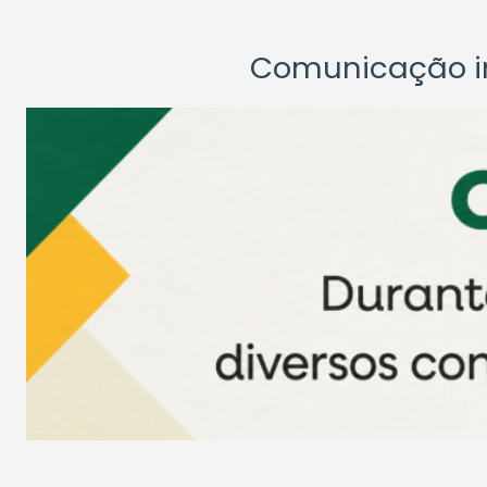
Comunicação ins