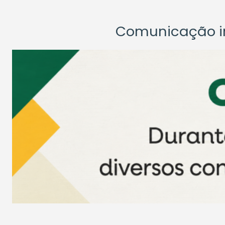
Comunicação ins