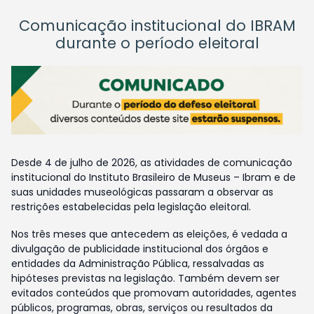
Comunicação institucional do IBRAM
durante o período eleitoral
Desde 4 de julho de 2026, as atividades de comunicação
institucional do Instituto Brasileiro de Museus – Ibram e de
suas unidades museológicas passaram a observar as
restrições estabelecidas pela legislação eleitoral.
Nos três meses que antecedem as eleições, é vedada a
divulgação de publicidade institucional dos órgãos e
entidades da Administração Pública, ressalvadas as
hipóteses previstas na legislação. Também devem ser
evitados conteúdos que promovam autoridades, agentes
públicos, programas, obras, serviços ou resultados da