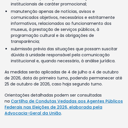
institucionais de caráter promocional;
manutenção apenas de notícias, avisos e
comunicados objetivos, necessários e estritamente
informativos, relacionados ao funcionamento dos
museus, à prestação de serviços públicos, à
programação cultural e às obrigações de
transparência;
submissão prévia das situações que possam suscitar
dúvida à unidade responsável pela comunicação
institucional e, quando necessário, à análise jurídica.
As medidas serão aplicadas de 4 de julho a 4 de outubro
de 2026, data do primeiro turno, podendo permanecer até
25 de outubro de 2026, caso haja segundo turno.
Orientações detalhadas podem ser consultadas
na
Cartilha de Condutas Vedadas aos Agentes Públicos
Federais nas Eleições de 2026, elaborada pela
Advocacia-Geral da União
.