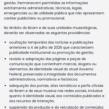
gestão. Permanecem permitidas as informações
estritamente administrativas, técnicas, legais,
emergenciais ou de utilidade pública que não apresentem
caráter publicitário ou promocional.
No âmbito do Ibram e de suas unidades museológicas,
deverão ser observadas as seguintes providências:
ocultação temporária das notícias e publicações
anteriores a 4 de julho de 2026 que caracterizem
publicidade institucional ou promoção da gestão;
revisão e adaptação das páginas e peças de
comunicação que contenham marcas, slogans ou
elementos da identidade visual do atual Governo
Federal, preservada a integridade dos documentos
administrativos, normativos e históricos;
adequação dos portais, sites temáticos e perfis oficiais
do Ibram e de seus museus nas redes sociais, inclusive
quanto à identidade visual, aos conteúdos publicados e
aos recursos de interação;
suspensão da produção e da veiculação de conteúdos