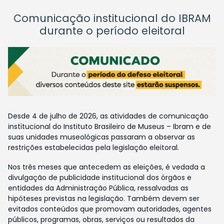
Comunicação institucional do IBRAM
durante o período eleitoral
Desde 4 de julho de 2026, as atividades de comunicação
institucional do Instituto Brasileiro de Museus – Ibram e de
suas unidades museológicas passaram a observar as
restrições estabelecidas pela legislação eleitoral.
Nos três meses que antecedem as eleições, é vedada a
divulgação de publicidade institucional dos órgãos e
entidades da Administração Pública, ressalvadas as
hipóteses previstas na legislação. Também devem ser
evitados conteúdos que promovam autoridades, agentes
públicos, programas, obras, serviços ou resultados da