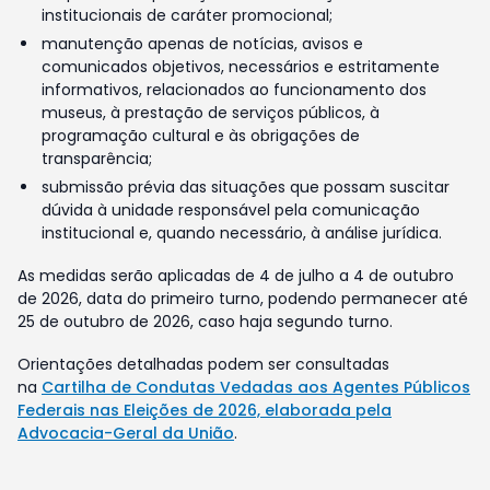
institucionais de caráter promocional;
manutenção apenas de notícias, avisos e
comunicados objetivos, necessários e estritamente
informativos, relacionados ao funcionamento dos
museus, à prestação de serviços públicos, à
programação cultural e às obrigações de
transparência;
submissão prévia das situações que possam suscitar
dúvida à unidade responsável pela comunicação
institucional e, quando necessário, à análise jurídica.
As medidas serão aplicadas de 4 de julho a 4 de outubro
de 2026, data do primeiro turno, podendo permanecer até
25 de outubro de 2026, caso haja segundo turno.
Orientações detalhadas podem ser consultadas
na
Cartilha de Condutas Vedadas aos Agentes Públicos
Federais nas Eleições de 2026, elaborada pela
Advocacia-Geral da União
.