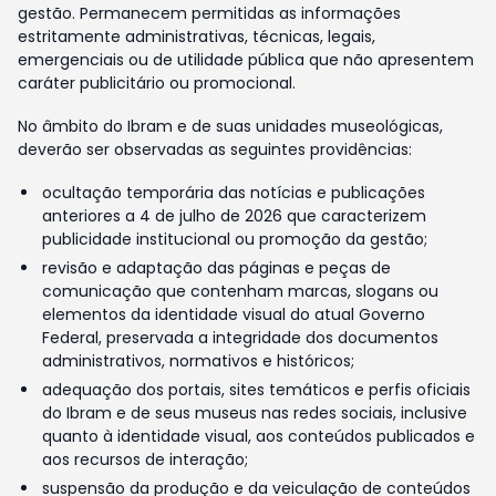
gestão. Permanecem permitidas as informações
estritamente administrativas, técnicas, legais,
emergenciais ou de utilidade pública que não apresentem
caráter publicitário ou promocional.
No âmbito do Ibram e de suas unidades museológicas,
deverão ser observadas as seguintes providências:
ocultação temporária das notícias e publicações
anteriores a 4 de julho de 2026 que caracterizem
publicidade institucional ou promoção da gestão;
revisão e adaptação das páginas e peças de
comunicação que contenham marcas, slogans ou
elementos da identidade visual do atual Governo
Federal, preservada a integridade dos documentos
administrativos, normativos e históricos;
adequação dos portais, sites temáticos e perfis oficiais
do Ibram e de seus museus nas redes sociais, inclusive
quanto à identidade visual, aos conteúdos publicados e
aos recursos de interação;
suspensão da produção e da veiculação de conteúdos