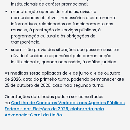
institucionais de caráter promocional;
manutenção apenas de notícias, avisos e
comunicados objetivos, necessários e estritamente
informativos, relacionados ao funcionamento dos
museus, à prestação de serviços públicos, à
programação cultural e às obrigações de
transparência;
submissão prévia das situações que possam suscitar
dúvida à unidade responsável pela comunicação
institucional e, quando necessário, à análise jurídica.
As medidas serão aplicadas de 4 de julho a 4 de outubro
de 2026, data do primeiro turno, podendo permanecer até
25 de outubro de 2026, caso haja segundo turno.
Orientações detalhadas podem ser consultadas
na
Cartilha de Condutas Vedadas aos Agentes Públicos
Federais nas Eleições de 2026, elaborada pela
Advocacia-Geral da União
.