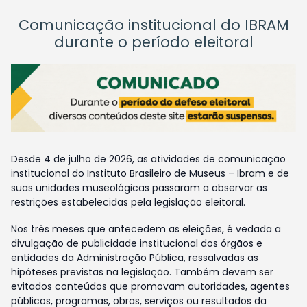
Comunicação institucional do IBRAM
durante o período eleitoral
Desde 4 de julho de 2026, as atividades de comunicação
institucional do Instituto Brasileiro de Museus – Ibram e de
suas unidades museológicas passaram a observar as
restrições estabelecidas pela legislação eleitoral.
Nos três meses que antecedem as eleições, é vedada a
divulgação de publicidade institucional dos órgãos e
entidades da Administração Pública, ressalvadas as
hipóteses previstas na legislação. Também devem ser
evitados conteúdos que promovam autoridades, agentes
públicos, programas, obras, serviços ou resultados da