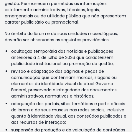
gestão. Permanecem permitidas as informações
estritamente administrativas, técnicas, legais,
emergenciais ou de utilidade pública que não apresentem
caráter publicitário ou promocional.
No âmbito do Ibram e de suas unidades museológicas,
deverão ser observadas as seguintes providências:
ocultação temporária das notícias e publicações
anteriores a 4 de julho de 2026 que caracterizem
publicidade institucional ou promoção da gestão;
revisão e adaptação das páginas e peças de
comunicação que contenham marcas, slogans ou
elementos da identidade visual do atual Governo
Federal, preservada a integridade dos documentos
administrativos, normativos e históricos;
adequação dos portais, sites temáticos e perfis oficiais
do Ibram e de seus museus nas redes sociais, inclusive
quanto à identidade visual, aos conteúdos publicados e
aos recursos de interação;
suspensão da produção e da veiculação de conteúdos