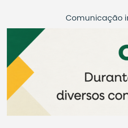
Comunicação ins