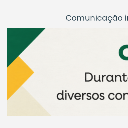
Comunicação ins