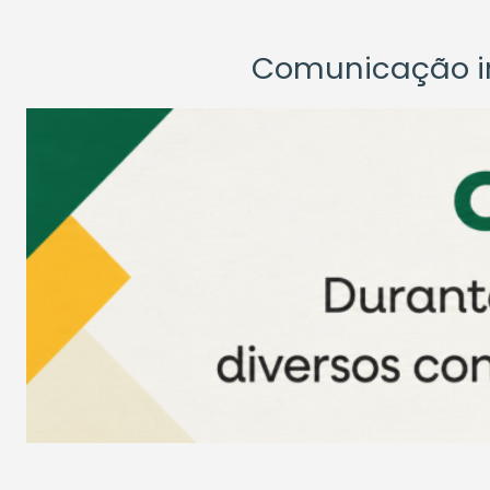
Comunicação ins