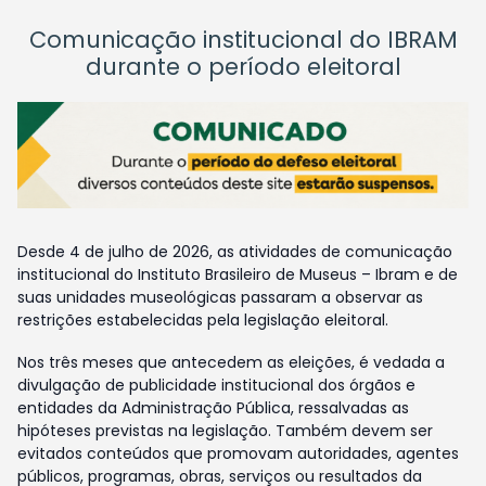
Comunicação institucional do IBRAM
durante o período eleitoral
Desde 4 de julho de 2026, as atividades de comunicação
institucional do Instituto Brasileiro de Museus – Ibram e de
suas unidades museológicas passaram a observar as
restrições estabelecidas pela legislação eleitoral.
Nos três meses que antecedem as eleições, é vedada a
divulgação de publicidade institucional dos órgãos e
entidades da Administração Pública, ressalvadas as
hipóteses previstas na legislação. Também devem ser
evitados conteúdos que promovam autoridades, agentes
públicos, programas, obras, serviços ou resultados da