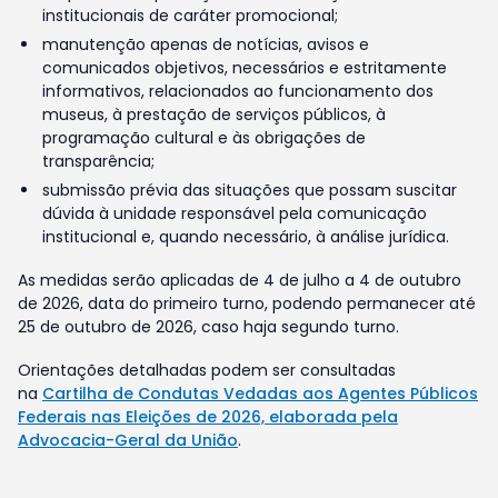
institucionais de caráter promocional;
manutenção apenas de notícias, avisos e
comunicados objetivos, necessários e estritamente
informativos, relacionados ao funcionamento dos
museus, à prestação de serviços públicos, à
programação cultural e às obrigações de
transparência;
submissão prévia das situações que possam suscitar
dúvida à unidade responsável pela comunicação
institucional e, quando necessário, à análise jurídica.
As medidas serão aplicadas de 4 de julho a 4 de outubro
de 2026, data do primeiro turno, podendo permanecer até
25 de outubro de 2026, caso haja segundo turno.
Orientações detalhadas podem ser consultadas
na
Cartilha de Condutas Vedadas aos Agentes Públicos
Federais nas Eleições de 2026, elaborada pela
Advocacia-Geral da União
.