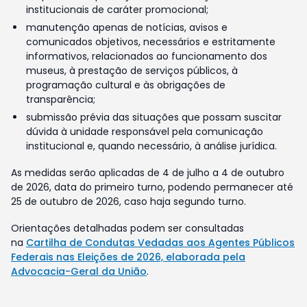
institucionais de caráter promocional;
manutenção apenas de notícias, avisos e
comunicados objetivos, necessários e estritamente
informativos, relacionados ao funcionamento dos
museus, à prestação de serviços públicos, à
programação cultural e às obrigações de
transparência;
submissão prévia das situações que possam suscitar
dúvida à unidade responsável pela comunicação
institucional e, quando necessário, à análise jurídica.
As medidas serão aplicadas de 4 de julho a 4 de outubro
de 2026, data do primeiro turno, podendo permanecer até
25 de outubro de 2026, caso haja segundo turno.
Orientações detalhadas podem ser consultadas
na
Cartilha de Condutas Vedadas aos Agentes Públicos
Federais nas Eleições de 2026, elaborada pela
Advocacia-Geral da União
.