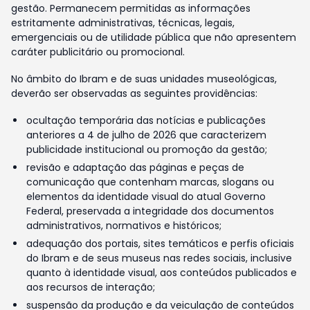
gestão. Permanecem permitidas as informações
estritamente administrativas, técnicas, legais,
emergenciais ou de utilidade pública que não apresentem
caráter publicitário ou promocional.
No âmbito do Ibram e de suas unidades museológicas,
deverão ser observadas as seguintes providências:
ocultação temporária das notícias e publicações
anteriores a 4 de julho de 2026 que caracterizem
publicidade institucional ou promoção da gestão;
revisão e adaptação das páginas e peças de
comunicação que contenham marcas, slogans ou
elementos da identidade visual do atual Governo
Federal, preservada a integridade dos documentos
administrativos, normativos e históricos;
adequação dos portais, sites temáticos e perfis oficiais
do Ibram e de seus museus nas redes sociais, inclusive
quanto à identidade visual, aos conteúdos publicados e
aos recursos de interação;
suspensão da produção e da veiculação de conteúdos