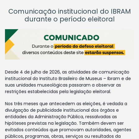
Comunicação institucional do IBRAM
durante o período eleitoral
Desde 4 de julho de 2026, as atividades de comunicação
institucional do Instituto Brasileiro de Museus – Ibram e de
suas unidades museológicas passaram a observar as
restrições estabelecidas pela legislação eleitoral.
Nos três meses que antecedem as eleições, é vedada a
divulgação de publicidade institucional dos órgãos e
entidades da Administração Pública, ressalvadas as
hipóteses previstas na legislação. Também devem ser
evitados conteúdos que promovam autoridades, agentes
públicos, programas, obras, serviços ou resultados da